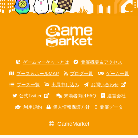
ゲームマーケットとは
開催概要＆アクセス
ブース＆ホールMAP
ブログ一覧
ゲーム一覧
ブース一覧
出展申し込み
お問い合わせ
公式Twitter
来場者向けFAQ
運営会社
利用規約
個人情報保護方針
開催データ
GameMarket