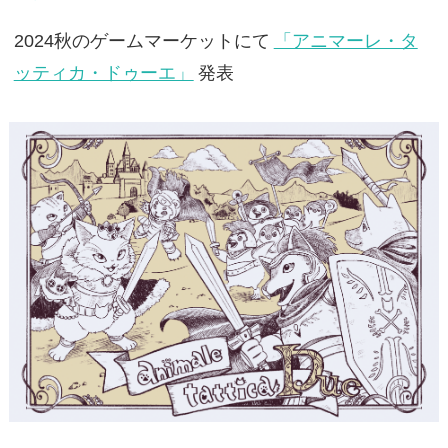
2024秋のゲームマーケットにて
「アニマーレ・タ
ッティカ・ドゥーエ」
発表