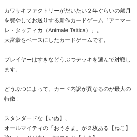
カワサキファクトリーがだいたい２年ぐらいの歳月
を費やしてお送りする新作カードゲーム『アニマー
レ・タッティカ（Animale Tattica）』。
大富豪をベースにしたカードゲームです。
プレイヤーはすきなどうぶつデッキを選んで対戦し
ます。
どうぶつによって、カード内訳が異なるのが最大の
特徴！
スタンダードな【いぬ】、
オールマイティの「おうさま」が２枚ある【ねこ】