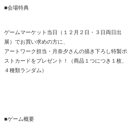
■会場特典
ゲームマーケット当日（１２月２日・３日両日出
展）でお買い求めの方に、
アートワーク担当・月奈夕さんの描き下ろし特製ポ
ストカードをプレゼント！（商品１つにつき１枚、
４種類ランダム）
■ゲーム概要