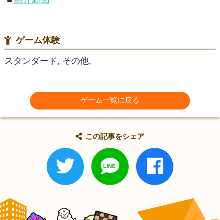
ゲーム体験
スタンダード, その他,
ゲーム一覧に戻る
この記事をシェア