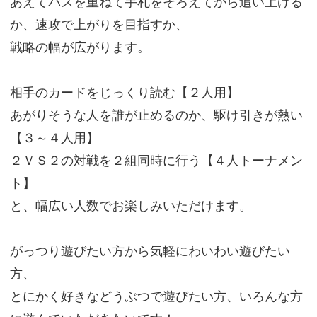
あえてパスを重ねて手札をそろえてから追い上げる
か、速攻で上がりを目指すか、
戦略の幅が広がります。
相手のカードをじっくり読む【２人用】
あがりそうな人を誰が止めるのか、駆け引きが熱い
【３～４人用】
２ＶＳ２の対戦を２組同時に行う【４人トーナメン
ト】
と、幅広い人数でお楽しみいただけます。
がっつり遊びたい方から気軽にわいわい遊びたい
方、
とにかく好きなどうぶつで遊びたい方、いろんな方