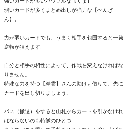
強いカードが多いパワフルな【くま】
弱いカードが多くまとめ出しが強力な【ぺんぎ
ん】。
力が弱いカードでも、うまく相手を包囲すると一発
逆転が狙えます。
自分と相手の相性によって、作戦を変えなければな
りません。
特殊な力を持つ【精霊】さんの助けも借りて、先に
カードを出し切りましょう。
パス（撤退）をすると山札からカードを引かなけれ
ばならないのも特徴のひとつ。