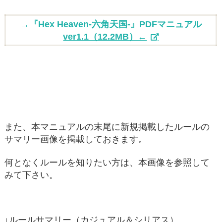
→『Hex Heaven-六角天国-』PDFマニュアル
ver1.1（12.2MB）←
また、本マニュアルの末尾に新規掲載したルールの
サマリー画像を掲載しておきます。
何となくルールを知りたい方は、本画像を参照して
みて下さい。
↓ルールサマリー（カジュアル＆シリアス）