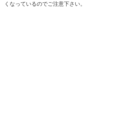
くなっているのでご注意下さい。