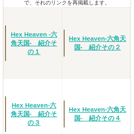
で、それのリンクを再掲載します。
Hex Heaven -六
Hex Heaven-六角天
角天国- 紹介そ
国- 紹介その２
の１
Hex Heaven-六
Hex Heaven-六角天
角天国- 紹介そ
国- 紹介その４
の３