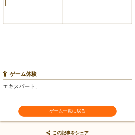
ゲーム体験
エキスパート,
ゲーム一覧に戻る
この記事をシェア