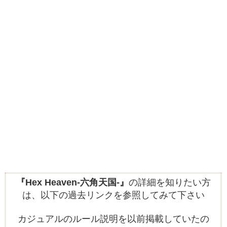
『Hex Heaven-六角天国-』
の詳細を知りたい方
は、以下の過去リンクを参照してみて下さい
カジュアルのルール説明を以前掲載していたの