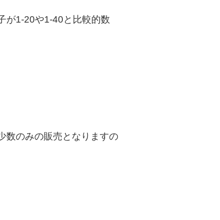
-20や1-40と比較的数
少数のみの販売となりますの