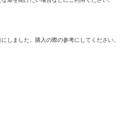
表にしました。購入の際の参考にしてください。