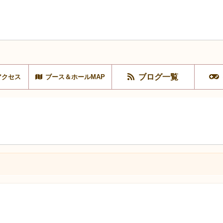
ブログ一覧
アクセス
ブース＆ホールMAP