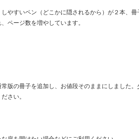
しやすいペン（どこかに隠されるから）が２本、冊子が1
れ、ページ数を増やしています。
通常版の冊子を追加し、お値段そのままにしました。
ください。
たな扉を開けたい場合などにご利用ください。