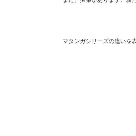
マタンガシリーズの違いを