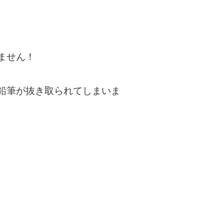
ません！
鉛筆が抜き取られてしまいま