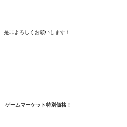
是非よろしくお願いします！
ゲームマーケット特別価格！