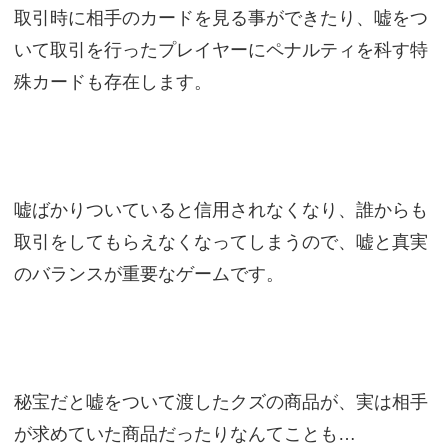
取引時に相手のカードを見る事ができたり、嘘をつ
いて取引を行ったプレイヤーにペナルティを科す特
殊カードも存在します。
嘘ばかりついていると信用されなくなり、誰からも
取引をしてもらえなくなってしまうので、嘘と真実
のバランスが重要なゲームです。
秘宝だと嘘をついて渡したクズの商品が、実は相手
が求めていた商品だったりなんてことも…