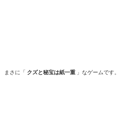
まさに「
クズと秘宝は紙一重
」なゲームです。