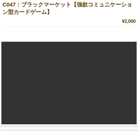
C047：ブラックマーケット【強欲コミュニケーショ
ン型カードゲーム】
¥2,000