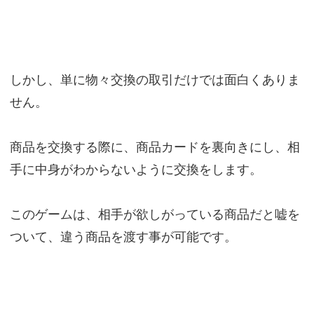
しかし、単に物々交換の取引だけでは面白くありま
せん。
商品を交換する際に、商品カードを裏向きにし、相
手に中身がわからないように交換をします。
このゲームは、相手が欲しがっている商品だと嘘を
ついて、違う商品を渡す事が可能です。