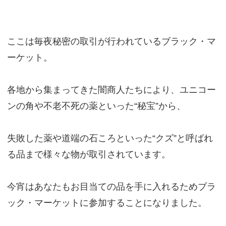
ここは毎夜秘密の取引が行われているブラック・マ
ーケット。
各地から集まってきた闇商人たちにより、ユニコー
ンの角や不老不死の薬といった“秘宝”から、
失敗した薬や道端の石ころといった“クズ”と呼ばれ
る品まで様々な物が取引されています。
今宵はあなたもお目当ての品を手に入れるためブラ
ック・マーケットに参加することになりました。