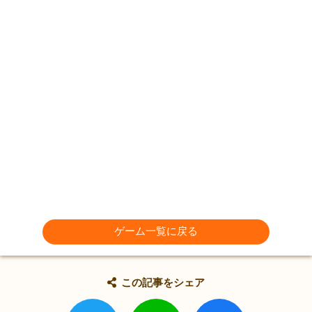
ゲーム一覧に戻る
この記事をシェア