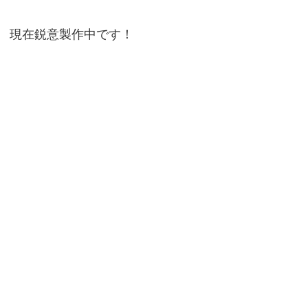
現在鋭意製作中です！