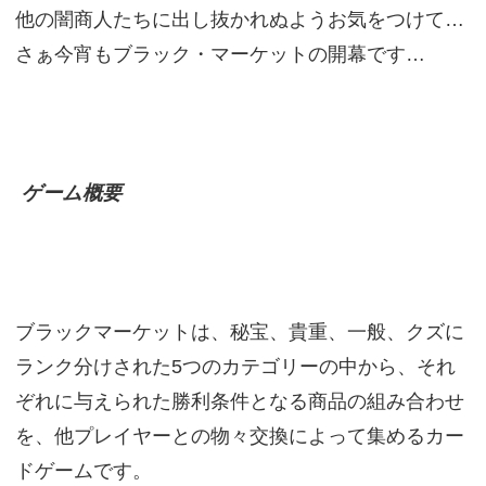
他の闇商人たちに出し抜かれぬようお気をつけて…
さぁ今宵もブラック・マーケットの開幕です…
ゲーム概要
ブラックマーケットは、秘宝、貴重、一般、クズに
ランク分けされた5つのカテゴリーの中から、それ
ぞれに与えられた勝利条件となる商品の組み合わせ
を、他プレイヤーとの物々交換によって集めるカー
ドゲームです。