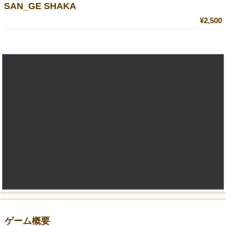
SAN_GE SHAKA
¥2,500
ゲーム概要