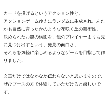
カードを投げるというアクション性と、
アクションゲームゆえにランダムに生成され、あた
かも自然に育ったかのような花咲く丘の芸術性、
決められたお題の構図を、他のプレイヤーよりも先
に見つけ出すという、発見の面白さ、
それらを気軽に楽しめるようなゲームを目指して作
りました。
文章だけではなかなか伝わらないと思いますので、
ぜひブースの方で体験していただけると嬉しいで
す。