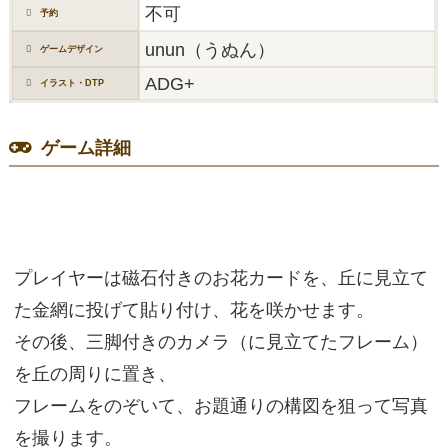
不可
予約
unun（うぬん）
ゲームデザイン
ADG+
イラスト・DTP
ゲーム詳細
プレイヤーは磁石付きのお花カードを、丘に見立て
た金網に投げて貼り付け、花を咲かせます。
その後、三脚付きのカメラ（に見立てたフレーム）
を丘の周りに置き、
フレームをのぞいて、お題通りの構図を狙って写真
を撮ります。