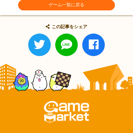
ゲーム一覧に戻る
この記事をシェア