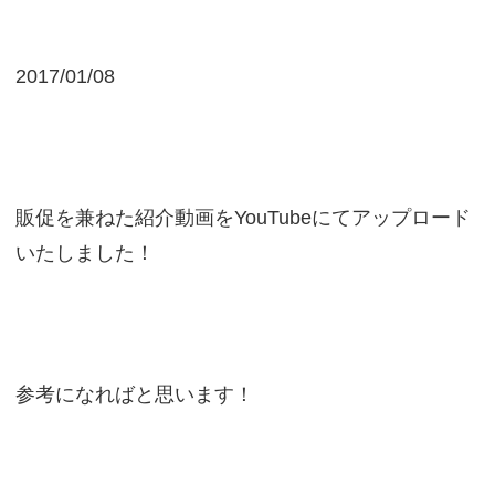
2017/01/08
販促を兼ねた紹介動画をYouTubeにてアップロード
いたしました！
参考になればと思います！