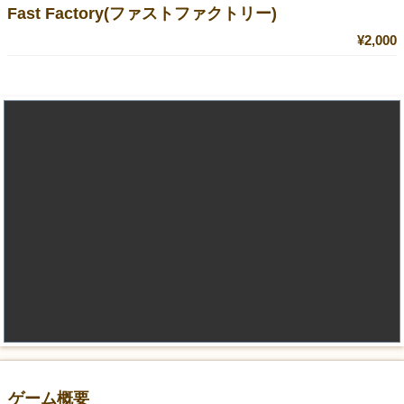
Fast Factory(ファストファクトリー)
¥2,000
ゲーム概要