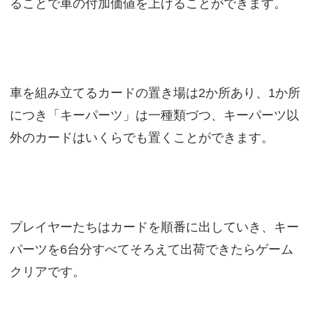
ることで車の付加価値を上げることができます。
車を組み立てるカードの置き場は2か所あり、1か所
につき「キーパーツ」は一種類づつ、キーパーツ以
外のカードはいくらでも置くことができます。
プレイヤーたちはカードを順番に出していき、キー
パーツを6台分すべてそろえて出荷できたらゲーム
クリアです。