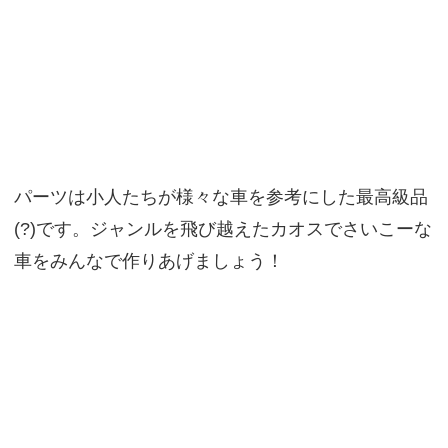
パーツは小人たちが様々な車を参考にした最高級品
(?)です。ジャンルを飛び越えたカオスでさいこーな
車をみんなで作りあげましょう！