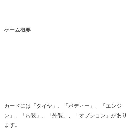
ゲーム概要
カードには「タイヤ」、「ボディー」、「エンジ
ン」、「内装」、「外装」、「オプション」があり
ます。