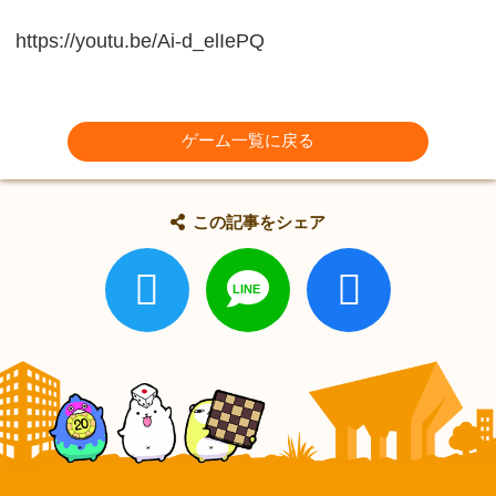
https://youtu.be/Ai-d_elIePQ
ゲーム一覧に戻る
この記事をシェア