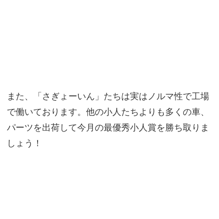
また、「さぎょーいん」たちは実はノルマ性で工場
で働いております。他の小人たちよりも多くの車、
パーツを出荷して今月の最優秀小人賞を勝ち取りま
しょう！