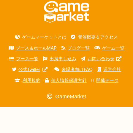
ゲームマーケットとは
開催概要＆アクセス
ブース＆ホールMAP
ブログ一覧
ゲーム一覧
ブース一覧
出展申し込み
お問い合わせ
公式Twitter
来場者向けFAQ
運営会社
利用規約
個人情報保護方針
開催データ
GameMarket