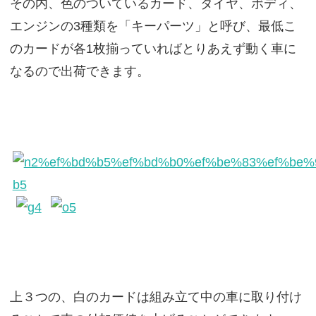
その内、色のついているカード、タイヤ、ボディ、
エンジンの3種類を「キーパーツ」と呼び、最低こ
のカードが各1枚揃っていればとりあえず動く車に
なるので出荷できます。
上３つの、白のカードは組み立て中の車に取り付け