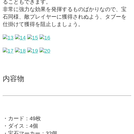
ることもできます。
非常に強力な効果を発揮するものばかりなので、宝
石同様、敵プレイヤーに獲得されぬよう、タブーを
仕掛けて獲得を阻止しましょう。
内容物
・カード：49枚
・ダイス：4個
・宝石マーカー：32個