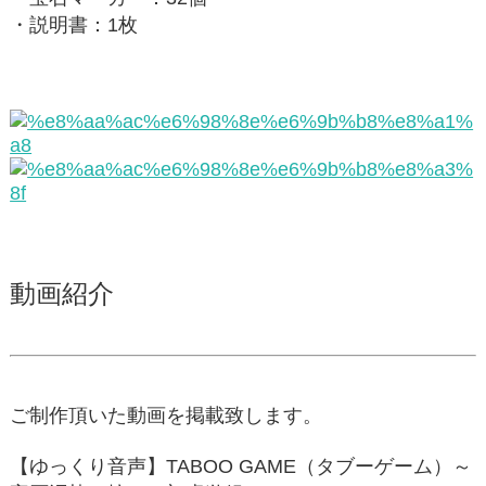
・説明書：1枚
動画紹介
ご制作頂いた動画を掲載致します。
【ゆっくり音声】TABOO GAME（タブーゲーム）～