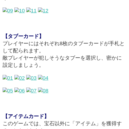
【タブーカード】
プレイヤーにはそれぞれ8枚のタブーカードが手札と
して配られます。
敵プレイヤーが犯しそうなタブーを選択し、密かに
設定しましょう。
【アイテムカード】
このゲームでは、宝石以外に「アイテム」を獲得す