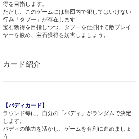
得を目指します。
ただし、このゲームには集団内で犯してはいけない
行為「タブー」が存在します。
宝石獲得を目指しつつ、タブーを仕掛けて敵プレイ
ヤーを嵌め、宝石獲得を妨害しましょう。
カード紹介
【バディカード】
ラウンド毎に、自分の「バディ」がランダムで決定
します。
バディの能力を活かし、ゲームを有利に進めましょ
う。