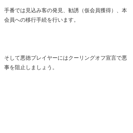
手番では見込み客の発見、勧誘（仮会員獲得）、本
会員への移行手続を行います。
そして悪徳プレイヤーにはクーリングオフ宣言で悪
事を阻止しましょう。