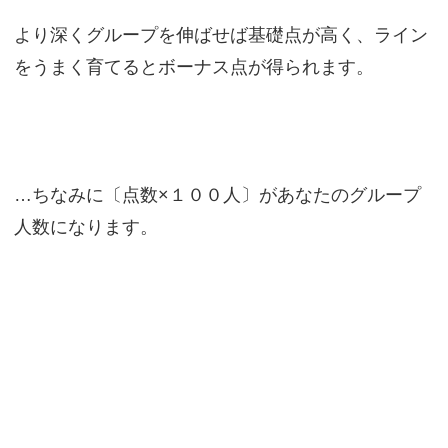
より深くグループを伸ばせば基礎点が高く、ライン
をうまく育てるとボーナス点が得られます。
…ちなみに〔点数×１００人〕があなたのグループ
人数になります。