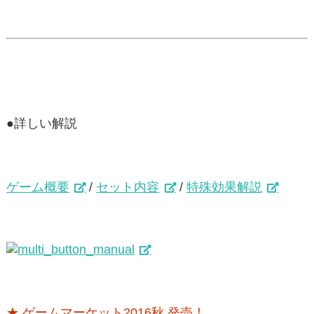
●詳しい解説
ゲーム概要
/
セット内容
/
特殊効果解説
★ ゲームマーケット2016秋 発売！