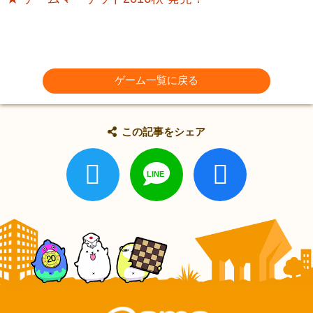
ゲーム一覧に戻る
この記事をシェア