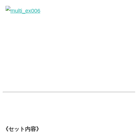
《セット内容》