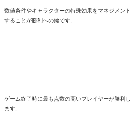
数値条件やキャラクターの特殊効果をマネジメント
することが勝利への鍵です。
ゲーム終了時に最も点数の高いプレイヤーが勝利し
ます。