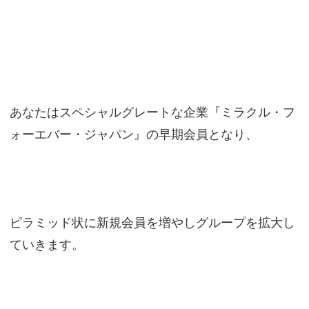
あなたはスペシャルグレートな企業『ミラクル・フ
ォーエバー・ジャパン』の早期会員となり、
ピラミッド状に新規会員を増やしグループを拡大し
ていきます。