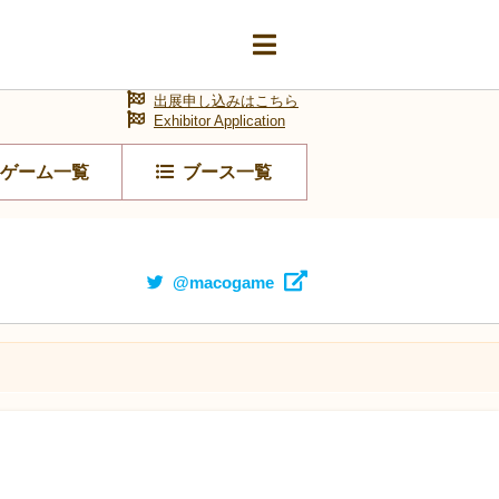
出展申し込みはこちら
Exhibitor Application
ゲーム一覧
ブース一覧
@macogame