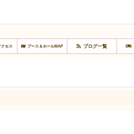
ブログ一覧
アクセス
ブース＆ホールMAP