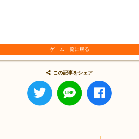
ゲーム一覧に戻る
この記事をシェア