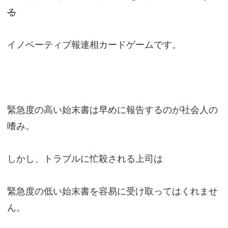
る
イノベーティブ報連相カードゲームです。
緊急度の高い始末書は早めに報告するのが社会人の
嗜み。
しかし、トラブルに忙殺される上司は
緊急度の低い始末書を容易に受け取ってはくれませ
ん。