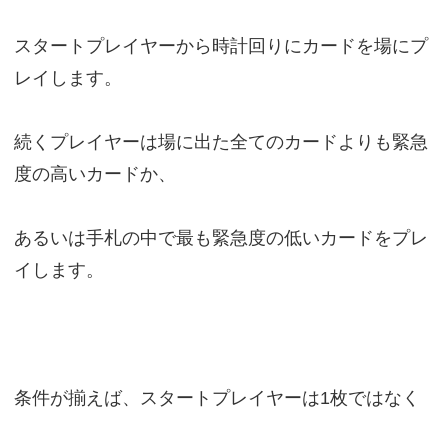
スタートプレイヤーから時計回りにカードを場にプ
レイします。
続くプレイヤーは場に出た全てのカードよりも緊急
度の高いカードか、
あるいは手札の中で最も緊急度の低いカードをプレ
イします。
条件が揃えば、スタートプレイヤーは1枚ではなく