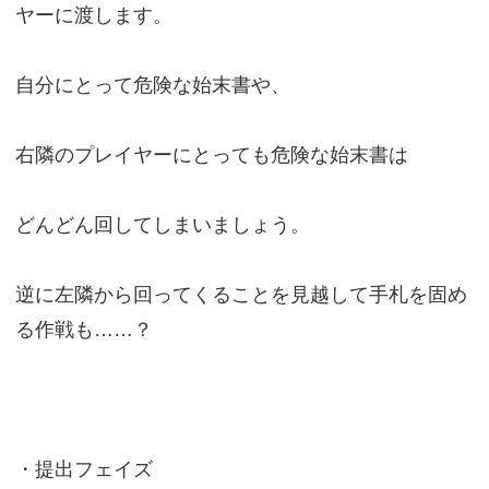
ヤーに渡します。
自分にとって危険な始末書や、
右隣のプレイヤーにとっても危険な始末書は
どんどん回してしまいましょう。
逆に左隣から回ってくることを見越して手札を固め
る作戦も……？
・提出フェイズ