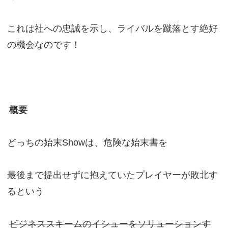
これは社への忠誠を示し、ライバルを蹴落とす絶好
の機会なのです！
概要
どっちの始末Showは、危険な始末書を
最後まで提出せずに抱えていたプレイヤーが敗北す
るという
ビジネススキームのイシューをソリューションす