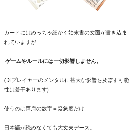
カードにはめっちゃ細かく始末書の文面が書き込ま
れていますが
ゲームやルールには一切影響しません。
(※プレイヤーのメンタルに甚大な影響を及ぼす可能
性は若干あります)
使うのは両肩の数字＝緊急度だけ。
日本語が読めなくても大丈夫デース。