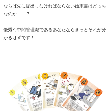
ならば先に提出しなければならない始末書はどっち
なのか……？
優秀な中間管理職であるあなたならきっとそれが分
かるはずです！