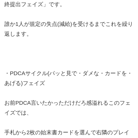
終提出フェイズ」です。
誰か1人が規定の失点(減給)を受けるまでこれを繰り
返します。
・PDCAサイクル(パッと見で・ダメな・カードを・
あげる)フェイズ
お前PDCA言いたかっただけだろ感溢れるこのフェ
イズでは、
手札から2枚の始末書カードを選んで右隣のプレイ