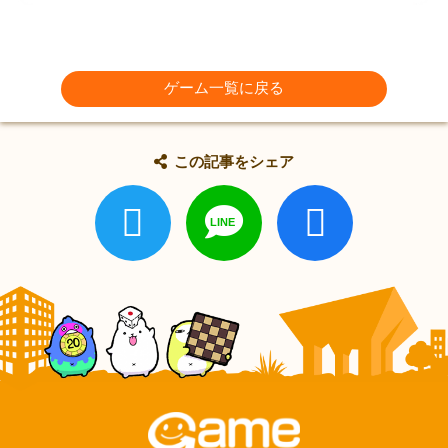
ゲーム一覧に戻る
この記事をシェア