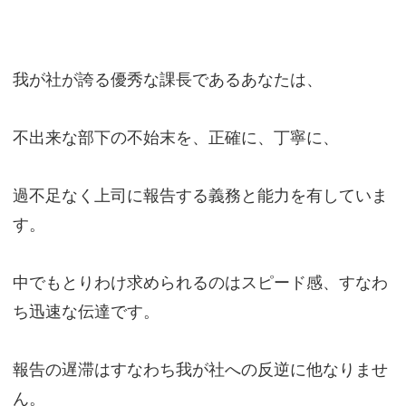
我が社が誇る優秀な課長であるあなたは、
不出来な部下の不始末を、正確に、丁寧に、
過不足なく上司に報告する義務と能力を有していま
す。
中でもとりわけ求められるのはスピード感、すなわ
ち迅速な伝達です。
報告の遅滞はすなわち我が社への反逆に他なりませ
ん。