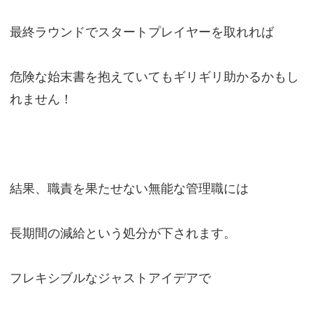
最終ラウンドでスタートプレイヤーを取れれば
危険な始末書を抱えていてもギリギリ助かるかもし
れません！
結果、職責を果たせない無能な管理職には
長期間の減給という処分が下されます。
フレキシブルなジャストアイデアで