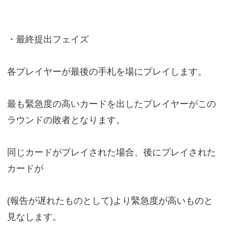
・最終提出フェイズ
各プレイヤーが最後の手札を場にプレイします。
最も緊急度の高いカードを出したプレイヤーがこの
ラウンドの敗者となります。
同じカードがプレイされた場合、後にプレイされた
カードが
(報告が遅れたものとして)より緊急度が高いものと
見なします。