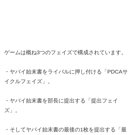
ゲームは概ね3つのフェイズで構成されています。
・ヤバイ始末書をライバルに押し付ける「PDCAサ
イクルフェイズ」。
・ヤバイ始末書を部長に提出する「提出フェイ
ズ」。
・そしてヤバイ始末書の最後の1枚を提出する「最