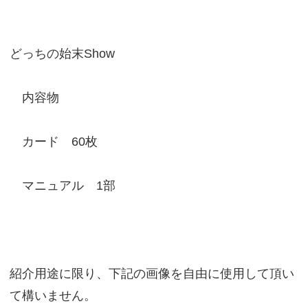
どっちの始末Show
内容物
カード 60枚
マニュアル 1部
紹介用途に限り、下記の画像を自由に使用して頂い
て構いません。