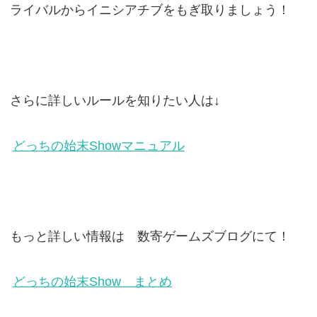
ライバルからイニシアチブをもぎ取りましょう！
さらに詳しいルールを知りたい人は↓
どっちの始末Showマニュアル
もっと詳しい情報は 数寄ゲームズブログにて！
どっちの始末Show まとめ