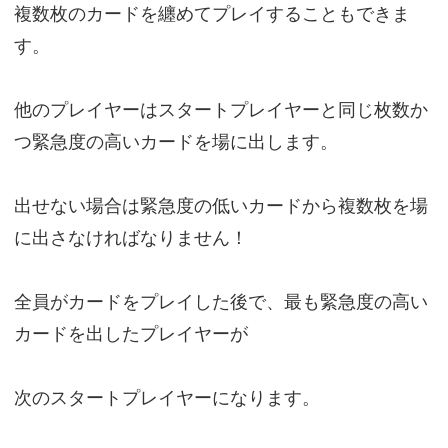
複数枚のカードを纏めてプレイすることもできま
す。
他のプレイヤーはスタートプレイヤーと同じ枚数か
つ緊急度の高いカードを場に出します。
出せない場合は緊急度の低いカードから複数枚を場
に出さなければなりません！
全員がカードをプレイした後で、最も緊急度の高い
カードを出したプレイヤーが
次のスタートプレイヤーになります。