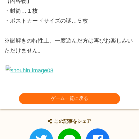
【内容物】
・封筒…１枚
・ポストカードサイズの謎…５枚
※謎解きの特性上、一度遊んだ方は再びお楽しみい
ただけません。
ゲーム一覧に戻る
この記事をシェア