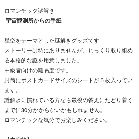
ロマンチック謎解き
宇宙観測所からの手紙
星空をテーマとした謎解きグッズです。
ストーリーは特にありませんが、じっくり取り組め
る本格的な謎を用意しました。
中級者向けの難易度です。
封筒にポストカードサイズのシートが５枚入ってい
ます。
謎解きに慣れている方なら最後の答えにたどり着く
までに30分かからないかもしれません。
ロマンチックな気分でお楽しみください。