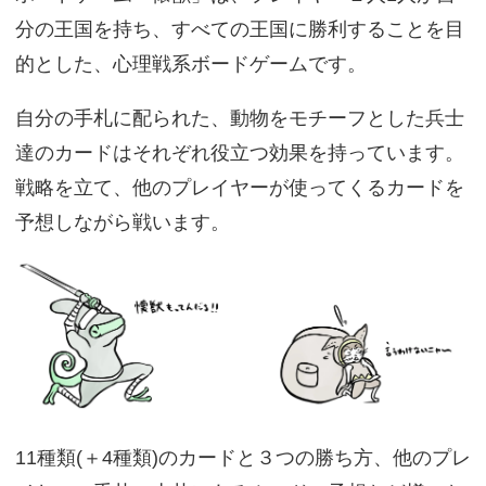
分の王国を持ち、すべての王国に勝利することを目
的とした、心理戦系ボードゲームです。
自分の手札に配られた、動物をモチーフとした兵士
達のカードはそれぞれ役立つ効果を持っています。
戦略を立て、他のプレイヤーが使ってくるカードを
予想しながら戦います。
11種類(＋4種類)のカードと３つの勝ち方、他のプレ