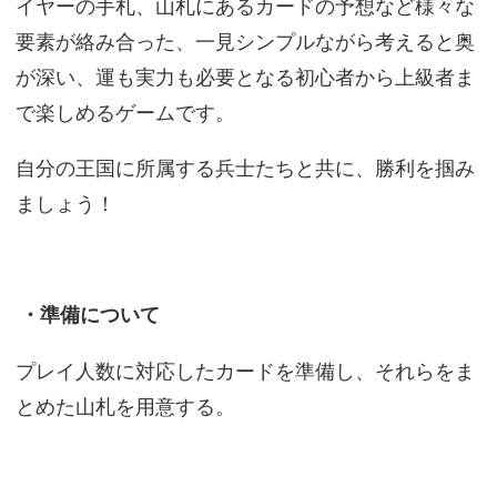
イヤーの手札、山札にあるカードの予想など様々な
要素が絡み合った、一見シンプルながら考えると奥
が深い、運も実力も必要となる初心者から上級者ま
で楽しめるゲームです。
自分の王国に所属する兵士たちと共に、勝利を掴み
ましょう！
・準備について
プレイ人数に対応したカードを準備し、それらをま
とめた山札を用意する。