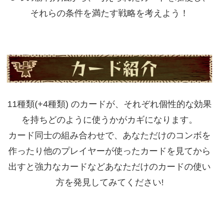
それらの条件を満たす戦略を考えよう！
11種類(+4種類) のカードが、それぞれ個性的な効果
を持ちどのように使うかがカギになります。
カード同士の組み合わせで、あなただけのコンボを
作ったり他のプレイヤーが使ったカードを見てから
出すと強力なカードなどあなただけのカードの使い
方を発見してみてください!