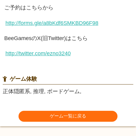
ご予約はこちらから
http://forms.gle/a8bKdf6SMKBD96F98
BeeGamesのX(旧Twitter)はこちら
http://twitter.com/ezno3240
ゲーム体験
正体隠匿系, 推理, ボードゲーム,
ゲーム一覧に戻る