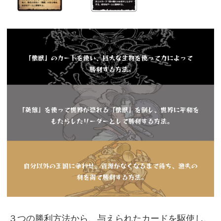
３つの勝利方法から、与えられたカードを駆使し、