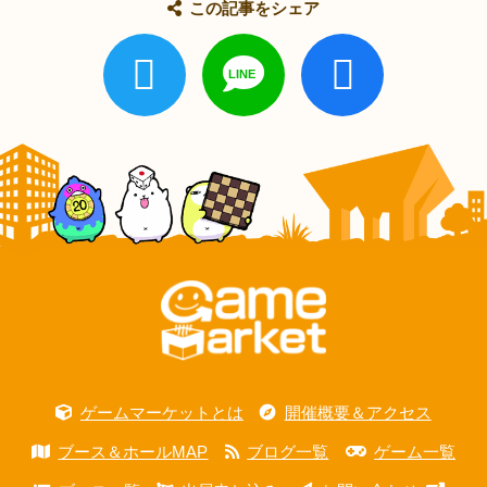
この記事をシェア
ゲームマーケットとは
開催概要＆アクセス
ブース＆ホールMAP
ブログ一覧
ゲーム一覧