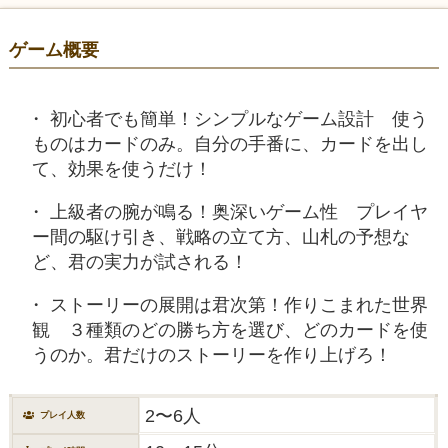
ゲーム概要
初心者でも簡単！シンプルなゲーム設計 使う
ものはカードのみ。自分の手番に、カードを出し
て、効果を使うだけ！
上級者の腕が鳴る！奥深いゲーム性 プレイヤ
ー間の駆け引き、戦略の立て方、山札の予想な
ど、君の実力が試される！
ストーリーの展開は君次第！作りこまれた世界
観 ３種類のどの勝ち方を選び、どのカードを使
うのか。君だけのストーリーを作り上げろ！
2〜6人
プレイ人数