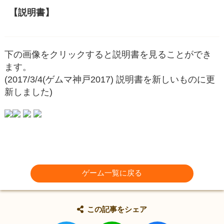
【説明書】
下の画像をクリックすると説明書を見ることができ
ます。
(2017/3/4(ゲムマ神戸2017) 説明書を新しいものに更
新しました)
ゲーム一覧に戻る
この記事をシェア