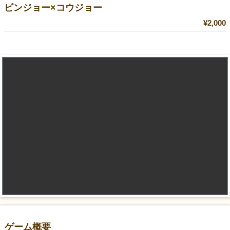
ビンジョー×コウジョー
¥2,000
ゲーム概要