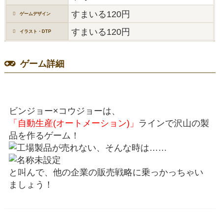
すまいる120円
ゲームデザイン
すまいる120円
イラスト・DTP
ゲーム詳細
ビンジョー×コウジョーは、
「自動生産(オートメーション)」
ラインで沢山の製
品を作るゲーム！
製品が売れない、そんな時は……
と叫んで、他の企業の販売戦略に乗っかっちゃい
ましょう！