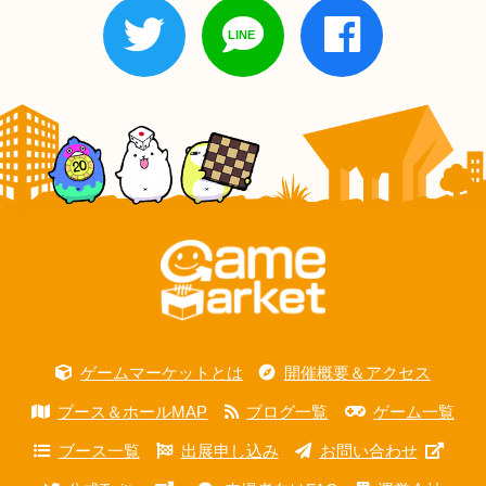
ゲームマーケットとは
開催概要＆アクセス
ブース＆ホールMAP
ブログ一覧
ゲーム一覧
ブース一覧
出展申し込み
お問い合わせ