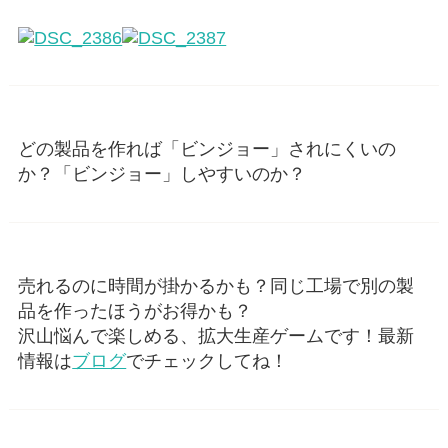
どの製品を作れば「ビンジョー」されにくいの
か？「ビンジョー」しやすいのか？
売れるのに時間が掛かるかも？同じ工場で別の製
品を作ったほうがお得かも？
沢山悩んで楽しめる、拡大生産ゲームです！最新
情報は
ブログ
でチェックしてね！