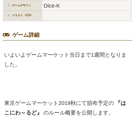
Dice-K
ゲームデザイン
イラスト・DTP
ゲーム詳細
いよいよゲームマーケット当日まで1週間となりま
した。
東京ゲームマーケット2019秋にて頒布予定の
『は
こにわ～るど』
のルール概要を公開します。