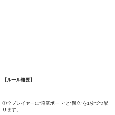
【ルール概要】
①全プレイヤーに”箱庭ボード”と”衝立”を1枚づつ配
ります。