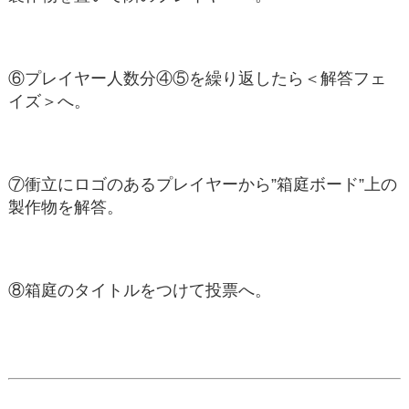
⑥プレイヤー人数分④⑤を繰り返したら＜解答フェ
イズ＞へ。
⑦衝立にロゴのあるプレイヤーから”箱庭ボード”上の
製作物を解答。
⑧箱庭のタイトルをつけて投票へ。