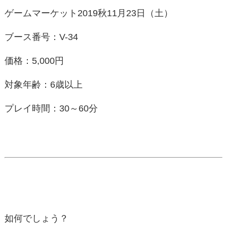
ゲームマーケット2019秋11月23日（土）
ブース番号：V-34
価格：5,000円
対象年齢：6歳以上
プレイ時間：30～60分
如何でしょう？