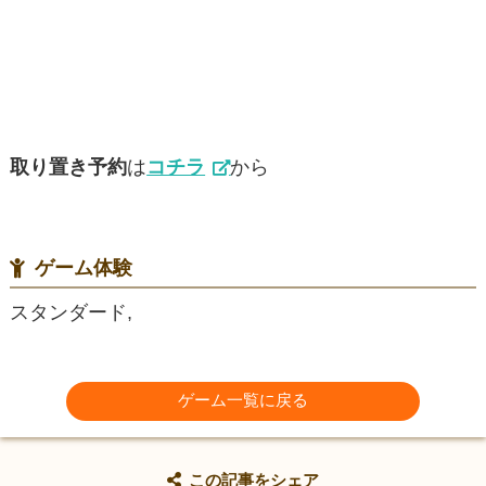
取り置き予約
は
コチラ
から
ゲーム体験
スタンダード,
ゲーム一覧に戻る
この記事をシェア