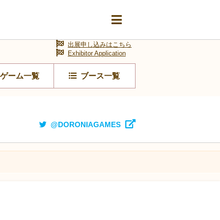
出展申し込みはこちら
Exhibitor Application
ゲーム一覧
ブース一覧
@DORONIAGAMES