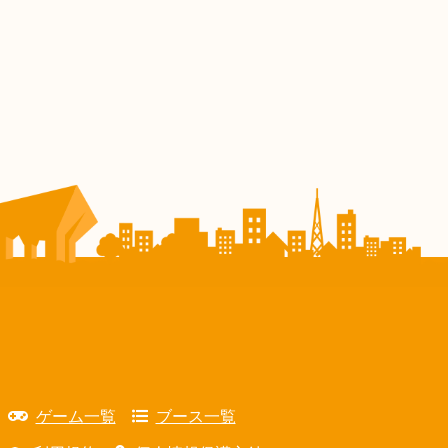
ゲーム一覧
ブース一覧