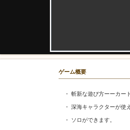
ゲーム概要
斬新な遊び方ーーカー
深海キャラクターが使
ソロができます。