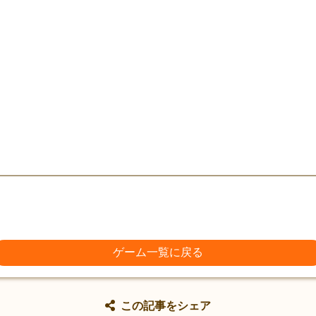
ゲーム一覧に戻る
この記事をシェア