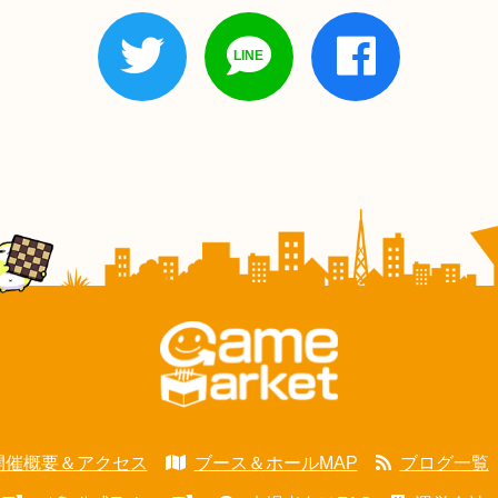
開催概要＆アクセス
ブース＆ホールMAP
ブログ一覧