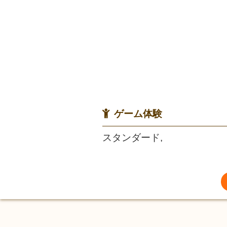
ゲーム体験
スタンダード,