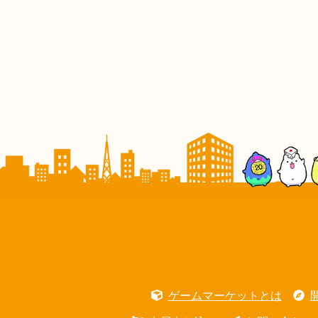
ゲームマーケットとは