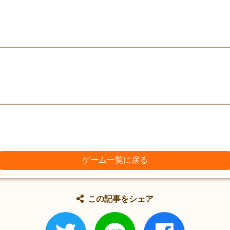
ゲーム一覧に戻る
この記事をシェア