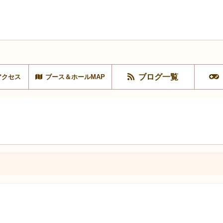
ブログ一覧
アクセス
ブース＆ホールMAP