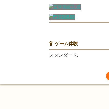
ゲーム体験
スタンダード,