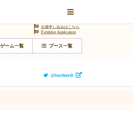
出展申し込みはこちら
Exhibitor Application
ゲーム一覧
ブース一覧
@horiken0