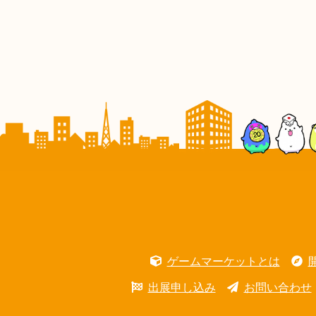
ゲームマーケットとは
出展申し込み
お問い合わせ