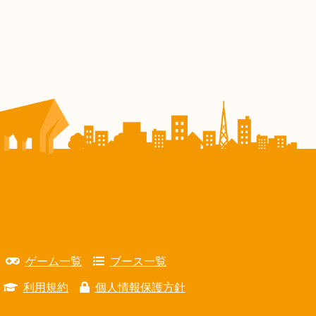
ゲーム一覧
ブース一覧
利用規約
個人情報保護方針