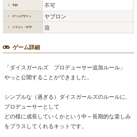
不可
予約
ヤブロン
ゲームデザイン
迫
イラスト・DTP
ゲーム詳細
「ダイスガールズ プロデューサー追加ルール」
やっと公開することができました。
シンプルな（過ぎる）ダイスガールズのルールに、
プロデューサーとして
どの様に成長していくかという中～長期的な楽しみ
をプラスしてくれるキットです。