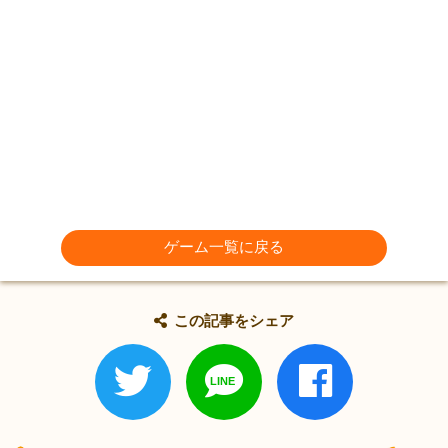
ゲーム一覧に戻る
この記事をシェア