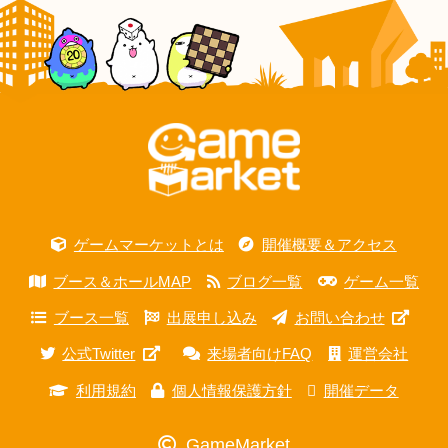
ゲームマーケットとは
開催概要＆アクセス
ブース＆ホールMAP
ブログ一覧
ゲーム一覧
ブース一覧
出展申し込み
お問い合わせ
公式Twitter
来場者向けFAQ
運営会社
利用規約
個人情報保護方針
開催データ
GameMarket