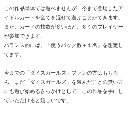
この作品単体では遊べませんが、今まで登場したア
イドルカードを全てを混ぜて遊ぶことができます。
また、カードの枚数が多いほど、多くのプレイヤー
が参加できます。
バランス的には、「使うパック数＋１名」を想定し
てます。
今までの「ダイスガールズ」ファンの方はもちろ
ん、まだ「ダイスガールズ」を遊んだことの無い方
にも遊び始めるきっかけとして、この作品を手にし
ていただけると嬉しいです。