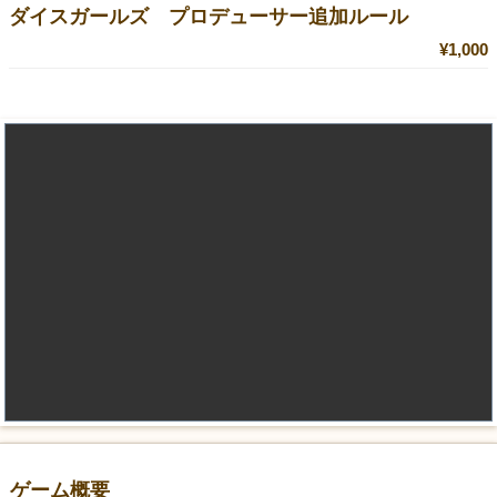
ダイスガールズ プロデューサー追加ルール
¥1,000
ゲーム概要