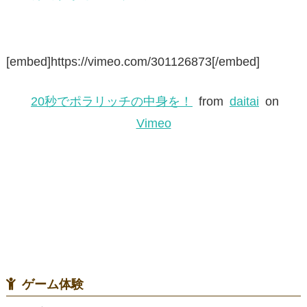
[embed]https://vimeo.com/301126873[/embed]
20秒でポラリッチの中身を！
from
daitai
on
Vimeo
ゲーム体験