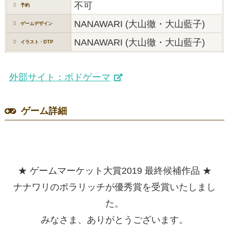
不可
予約
NANAWARI (大山徹・大山藍子)
ゲームデザイン
NANAWARI (大山徹・大山藍子)
イラスト・DTP
外部サイト：ボドゲーマ
ゲーム詳細
★ ゲームマーケット大賞2019 最終候補作品 ★
ナナワリのポラリッチが優秀賞を受賞いたしまし
た。
みなさま、ありがとうございます。