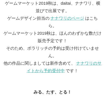
ゲームマーケット2019秋は、daitai、ナナワリ、横
並びで出展です。
ゲームデザイン担当の
ナナワリのページ
はこち
ら。
ゲームマーケット2019秋は、ほんのわずかな数だけ
販売予定です！
そのため、ポラリッチの予約は受け付けていませ
ん。
他の作品に関しましては新作含めて、
ナナワリのサ
イトから予約受付中
です！
みる、たす、とる！