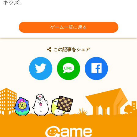
キッズ,
ゲーム一覧に戻る
この記事をシェア