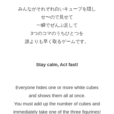
みんながそれぞれ白いキューブを隠し
せ〜ので見せて
一瞬でぜんぶ足して
3つのコマのうちひとつを
誰よりも早く取るゲームです。
Stay calm, Act fast!
Everyone hides one or more white cubes
and shows them all at once.
You must add up the number of cubes and
immediately take one of the three figurines!