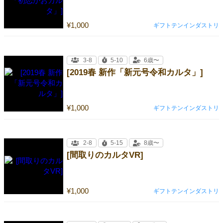
¥1,000
ギフトテンインダストリ
3-8
5-10
6歳〜
[2019春 新作「新元号令和カルタ」]
¥1,000
ギフトテンインダストリ
2-8
5-15
8歳〜
[間取りのカルタVR]
¥1,000
ギフトテンインダストリ