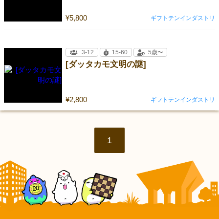
¥5,800
ギフトテンインダストリ
3-12
15-60
5歳〜
[ダッタカモ文明の謎]
¥2,800
ギフトテンインダストリ
1