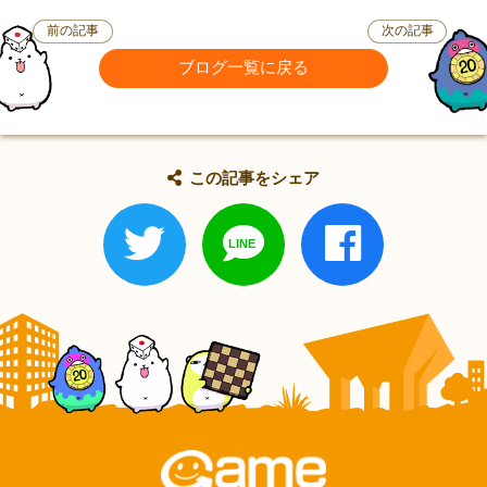
前の記事
次の記事
ブログ一覧に戻る
この記事をシェア