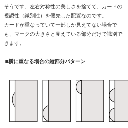
そうです。左右対称性の美しさを捨てて、カードの
視認性（識別性）を優先した配置なのです。
カードが重なっていて一部しか見えてない場合で
も、マークの大きさと見えている部分だけで識別で
きます。
■横に重なる場合の縦部分パターン