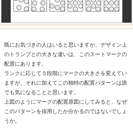
既にお気づきの人はいると思いますが、デザイン上
のトランプとの大きな違いは、このスートマークの
配置にあります。
ランクに応じて５段階にマークの大きさを変えてい
ますが、それに加えてこの独特の配置パターンは誰
でも気になることと思います。
上図のようにマークの配置原図にしてみると、なぜ
このパターンを採用したか分かるのではないでしょ
うか。