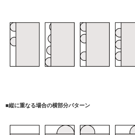
■縦に重なる場合の横部分パターン