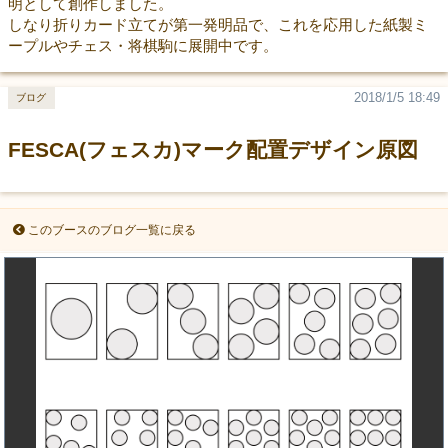
明として創作しました。
しなり折りカード立てが第一発明品で、これを応用した紙製ミ
ープルやチェス・将棋駒に展開中です。
2018/1/5 18:49
ブログ
FESCA(フェスカ)マーク配置デザイン原図
このブースのブログ一覧に戻る