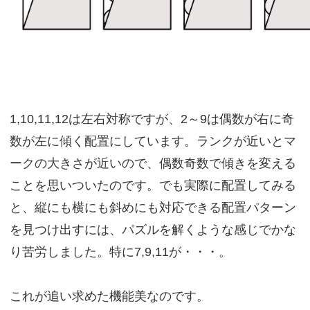
1,10,11,12は左右対称ですが、2～9は偶数が右に奇
数が左に傾く配置にしています。ランクが近いとマ
ークの大きさが近いので、偶数奇数で傾きを変える
ことを思いついたのです。でも実際に配置してみる
と、縦にも横にも斜めにも対応できる配置パターン
を見つけ出すには、パズルを解くような感じでかな
り苦労しました。特に7,9,11が・・・。
これが追い求めた機能美なのです。