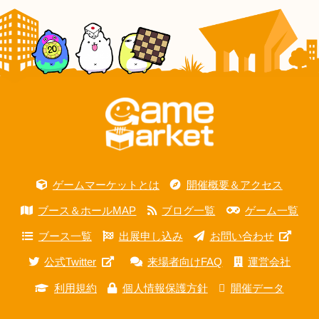
ゲームマーケットとは
開催概要＆アクセス
ブース＆ホールMAP
ブログ一覧
ゲーム一覧
ブース一覧
出展申し込み
お問い合わせ
公式Twitter
来場者向けFAQ
運営会社
利用規約
個人情報保護方針
開催データ