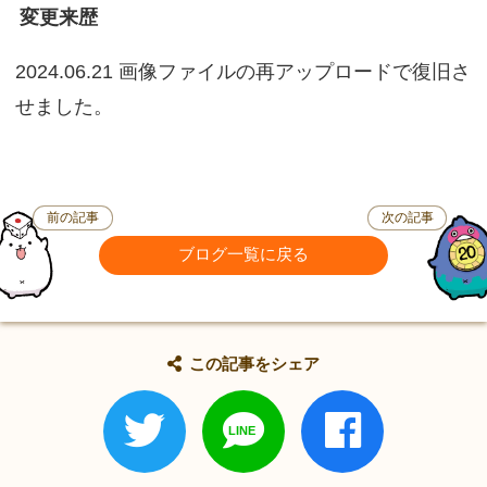
変更来歴
2024.06.21 画像ファイルの再アップロードで復旧さ
せました。
前の記事
次の記事
ブログ一覧に戻る
この記事をシェア