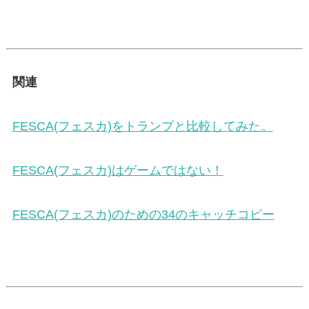
関連
FESCA(フェスカ)をトランプと比較してみた。
FESCA(フェスカ)はゲームではない！
FESCA(フェスカ)のための34のキャッチコピー