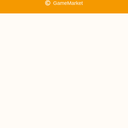
GameMarket