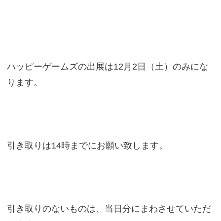
ハッピーゲームズの出展は12月2日（土）のみにな
ります。
引き取りは14時までにお願い致します。
引き取りのないものは、当日分にまわさせていただ