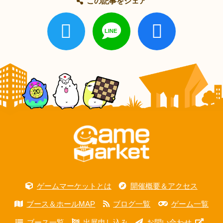
この記事をシェア
ゲームマーケットとは
開催概要＆アクセス
ブース＆ホールMAP
ブログ一覧
ゲーム一覧
ブース一覧
出展申し込み
お問い合わせ