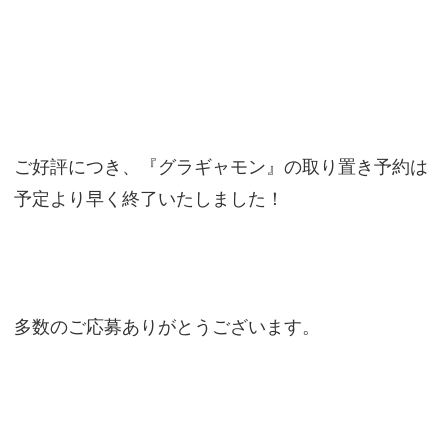
ご好評につき、『グラギャモン』の取り置き予約は
予定より早く終了いたしました！
多数のご応募ありがとうございます。