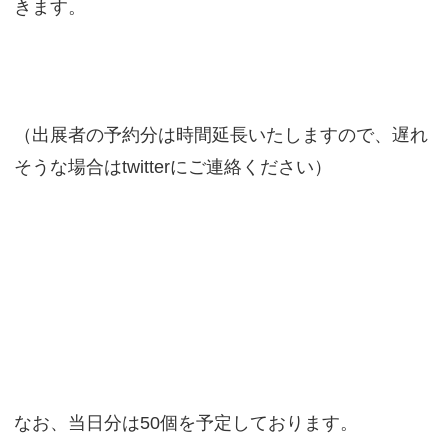
きます。
（出展者の予約分は時間延長いたしますので、遅れ
そうな場合はtwitterにご連絡ください）
なお、当日分は50個を予定しております。