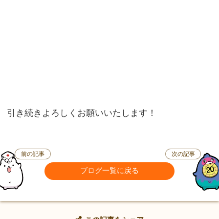
引き続きよろしくお願いいたします！
前の記事
次の記事
ブログ一覧に戻る