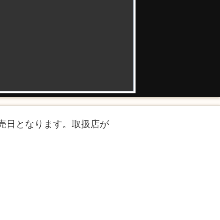
売日となります。取扱店が