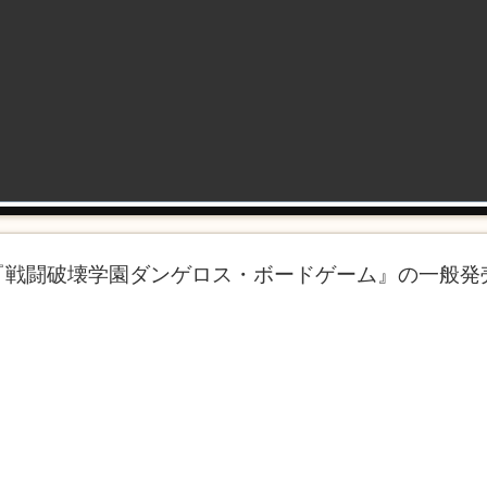
戦闘破壊学園ダンゲロス・ボードゲーム』の一般発