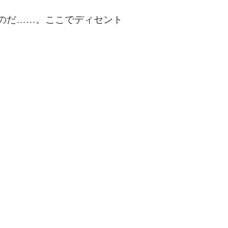
のだ……。ここでディセント