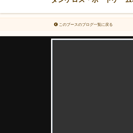
このブースのブログ一覧に戻る