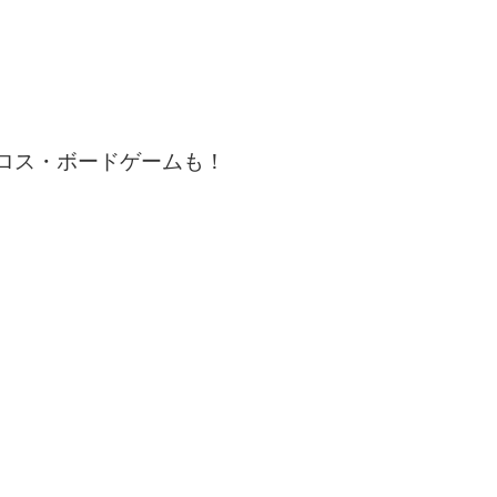
ロス・ボードゲームも！