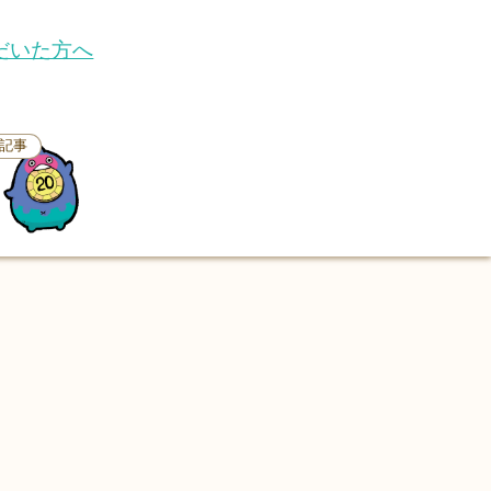
ただいた方へ
記事