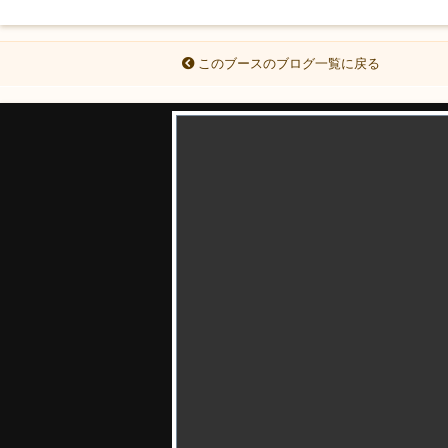
このブースのブログ一覧に戻る