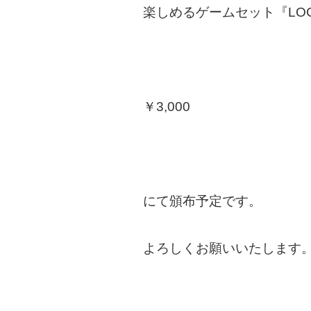
楽しめるゲームセット『LOG
￥3,000
にて頒布予定です。
よろしくお願いいたします