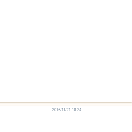
2016/11/21 18:24