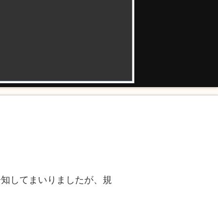
限と告知してまいりましたが、規