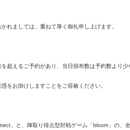
おかれましては、重ねて厚く御礼申し上げます。
数を超えるご予約があり、当日頒布数は予約数より少
迷惑をお掛けしますことをご容赦ください。
nect」と、陣取り得点型対戦ゲーム「bloom」の