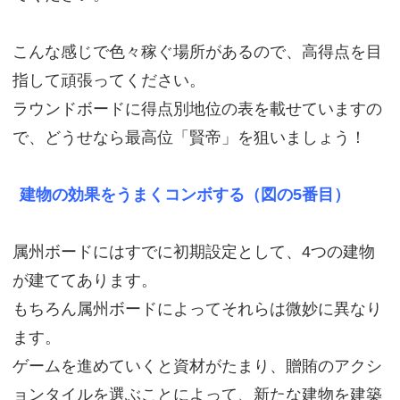
こんな感じで色々稼ぐ場所があるので、高得点を目
指して頑張ってください。
ラウンドボードに得点別地位の表を載せていますの
で、どうせなら最高位「賢帝」を狙いましょう！
建物の効果をうまくコンボする（図の5番目）
属州ボードにはすでに初期設定として、4つの建物
が建ててあります。
もちろん属州ボードによってそれらは微妙に異なり
ます。
ゲームを進めていくと資材がたまり、贈賄のアクシ
ョンタイルを選ぶことによって、新たな建物を建築