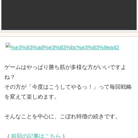
ゲームはやっぱり勝ち筋が多様な方がいいですよ
ね？
その方が「今度はこうしてやるっ！」って毎回戦略
を変えて楽しめます。
そんなことを中心に、こぼれ特徴の続きです。
（
前回の記事はこちら
）