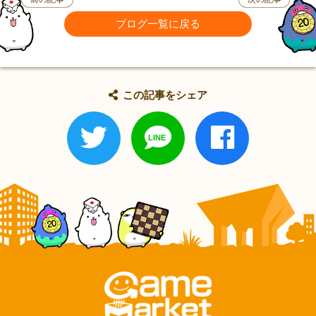
ブログ一覧に戻る
この記事をシェア