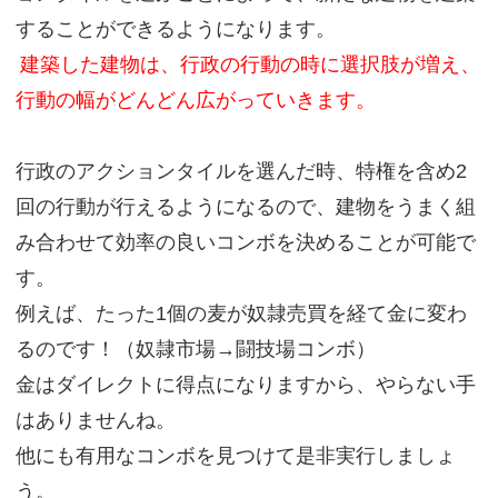
することができるようになります。
建築した建物は、行政の行動の時に選択肢が増え、
行動の幅がどんどん広がっていきます。
行政のアクションタイルを選んだ時、特権を含め2
回の行動が行えるようになるので、建物をうまく組
み合わせて効率の良いコンボを決めることが可能で
す。
例えば、たった1個の麦が奴隷売買を経て金に変わ
るのです！（奴隷市場→闘技場コンボ）
金はダイレクトに得点になりますから、やらない手
はありませんね。
他にも有用なコンボを見つけて是非実行しましょ
う。