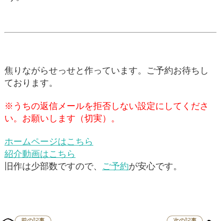
焦りながらせっせと作っています。ご予約お待ちし
ております。
※うちの返信メールを拒否しない設定にしてくださ
い。お願いします（切実）。
ホームページはこちら
紹介動画はこちら
旧作は少部数ですので、
ご予約
が安心です。
前の記事
次の記事