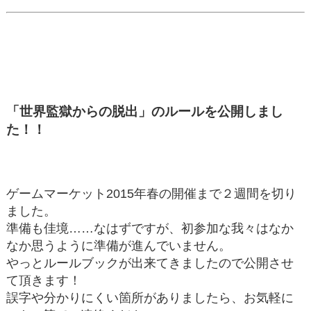
「世界監獄からの脱出」のルールを公開しまし
た！！
ゲームマーケット2015年春の開催まで２週間を切り
ました。
準備も佳境……なはずですが、初参加な我々はなか
なか思うように準備が進んでいません。
やっとルールブックが出来てきましたので公開させ
て頂きます！
誤字や分かりにくい箇所がありましたら、お気軽に