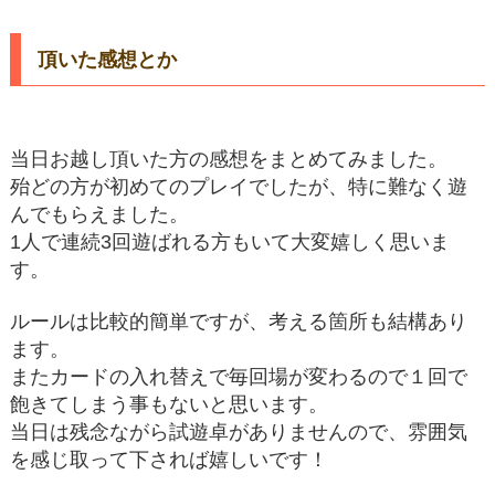
頂いた感想とか
当日お越し頂いた方の感想をまとめてみました。
殆どの方が初めてのプレイでしたが、特に難なく遊
んでもらえました。
1人で連続3回遊ばれる方もいて大変嬉しく思いま
す。
ルールは比較的簡単ですが、考える箇所も結構あり
ます。
またカードの入れ替えで毎回場が変わるので１回で
飽きてしまう事もないと思います。
当日は残念ながら試遊卓がありませんので、雰囲気
を感じ取って下されば嬉しいです！