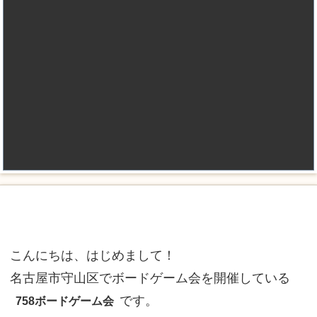
こんにちは、はじめまして！
名古屋市守山区でボードゲーム会を開催している
です。
758ボードゲーム会