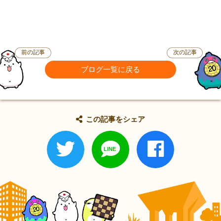
前の記事
次の記事
ブログ一覧に戻る
この記事をシェア