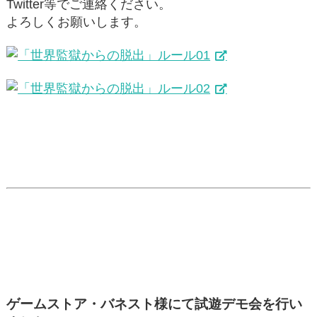
Twitter等でご連絡ください。
よろしくお願いします。
ゲームストア・バネスト様にて試遊デモ会を行い