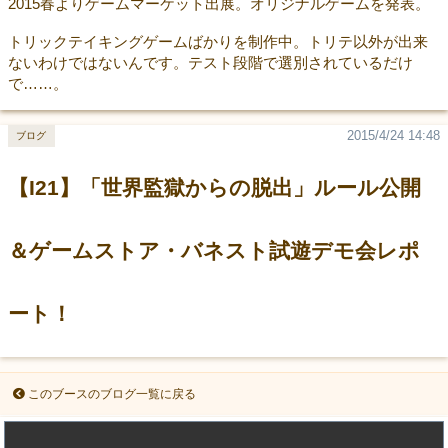
2015春よりゲームマーケット出展。オリジナルゲームを発表。
トリックテイキングゲームばかりを制作中。トリテ以外が出来
ないわけではないんです。テスト段階で選別されているだけ
で……。
2015/4/24 14:48
ブログ
【I21】「世界監獄からの脱出」ルール公開
＆ゲームストア・バネスト試遊デモ会レポ
ート！
このブースのブログ一覧に戻る