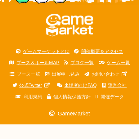
ゲームマーケットとは
開催概要＆アクセス
ブース＆ホールMAP
ブログ一覧
ゲーム一覧
ブース一覧
出展申し込み
お問い合わせ
公式Twitter
来場者向けFAQ
運営会社
利用規約
個人情報保護方針
開催データ
GameMarket