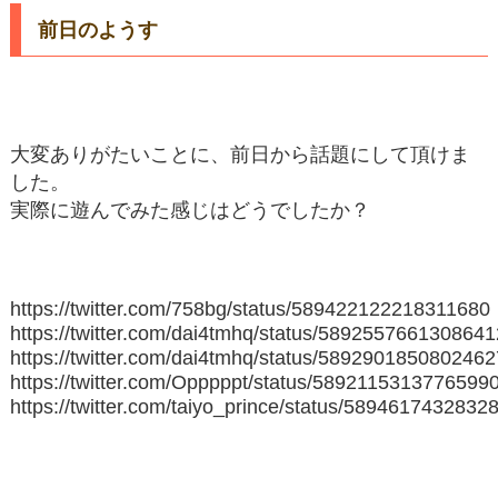
前日のようす
大変ありがたいことに、前日から話題にして頂けま
した。
実際に遊んでみた感じはどうでしたか？
https://twitter.com/758bg/status/589422122218311680
https://twitter.com/dai4tmhq/status/589255766130864
https://twitter.com/dai4tmhq/status/589290185080246
https://twitter.com/Opppppt/status/5892115313776599
https://twitter.com/taiyo_prince/status/5894617432832