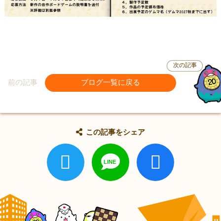
次の記事
前の記事
ブログ一覧に戻る
この記事をシェア