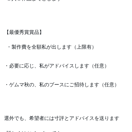
【最優秀賞賞品】
・製作費を全額私が出します（上限有）
・必要に応じ、私がアドバイスします（任意）
・ゲムマ秋の、私のブースにご招待します（任意）　
選外でも、希望者には寸評とアドバイスを送ります