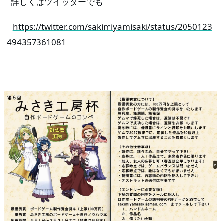
詳しくはツイッターでも
https://twitter.com/sakimiyamisaki/status/2050123
494357361081