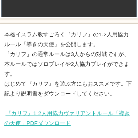
本格イスラム教すごろく『カリフ』の1-2人用協力
ルール「導きの天使」を公開します。
『カリフ』の通常ルールは3人からの対戦ですが、
本ルールではソロプレイや2人協力プレイができま
す。
はじめて『カリフ』を遊ぶ方にもおススメです。下
記より説明書をダウンロードしてください。
『カリフ』1-2人用協力ヴァリアントルール「導き
の天使」PDFダウンロード