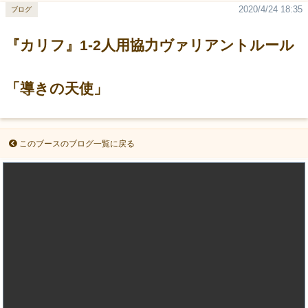
2020/4/24 18:35
ブログ
『カリフ』1-2人用協力ヴァリアントルール
「導きの天使」
このブースのブログ一覧に戻る