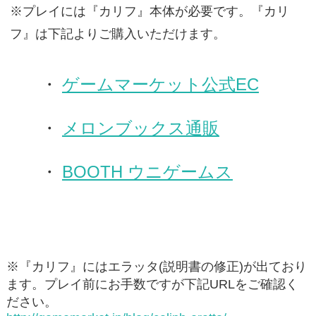
※プレイには『カリフ』本体が必要です。『カリ
フ』は下記よりご購入いただけます。
ゲームマーケット公式EC
メロンブックス通販
BOOTH ウニゲームス
※『カリフ』にはエラッタ(説明書の修正)が出ており
ます。プレイ前にお手数ですが下記URLをご確認く
ださい。