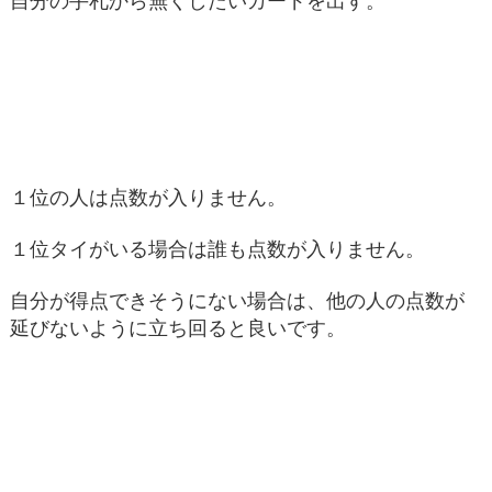
自分の手札から無くしたいカードを出す。
１位の人は点数が入りません。
１位タイがいる場合は誰も点数が入りません。
自分が得点できそうにない場合は、他の人の点数が
延びないように立ち回ると良いです。