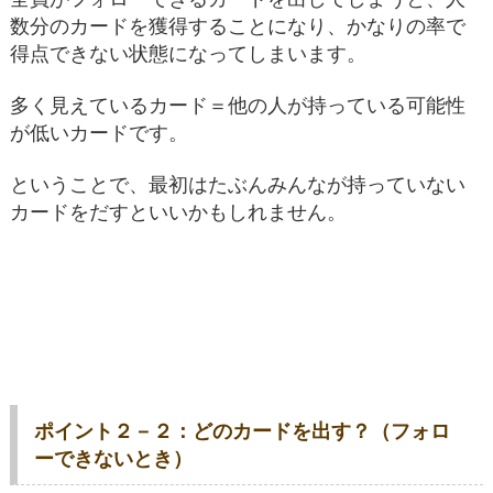
数分のカードを獲得することになり、かなりの率で
得点できない状態になってしまいます。
多く見えているカード＝他の人が持っている可能性
が低いカードです。
ということで、最初はたぶんみんなが持っていない
カードをだすといいかもしれません。
ポイント２－２：どのカードを出す？（フォロ
ーできないとき）