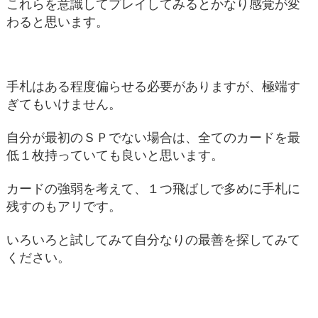
これらを意識してプレイしてみるとかなり感覚が変
わると思います。
手札はある程度偏らせる必要がありますが、極端す
ぎてもいけません。
自分が最初のＳＰでない場合は、全てのカードを最
低１枚持っていても良いと思います。
カードの強弱を考えて、１つ飛ばしで多めに手札に
残すのもアリです。
いろいろと試してみて自分なりの最善を探してみて
ください。