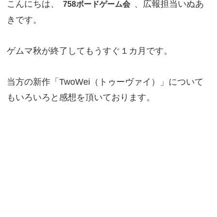
こんにちは、
、広報担当いぬあ
758ボードゲーム会
きです。
ゲムマ秋が終了してもうすぐ１カ月です。
当方の新作「TwoWei（トゥーヴァイ）」について
もいろいろと感想を頂いております。