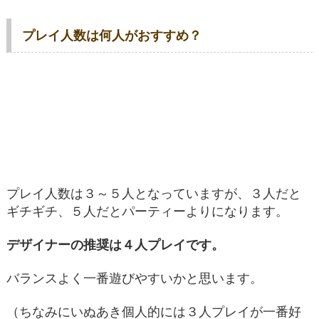
プレイ人数は何人がおすすめ？
プレイ人数は３～５人となっていますが、３人だと
ギチギチ、５人だとパーティーよりになります。
デザイナーの推奨は４人プレイです。
バランスよく一番遊びやすいかと思います。
（ちなみにいぬあき個人的には３人プレイが一番好