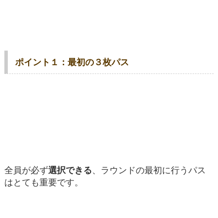
ポイント１：最初の３枚パス
全員が必ず
選択できる
、ラウンドの最初に行うパス
はとても重要です。