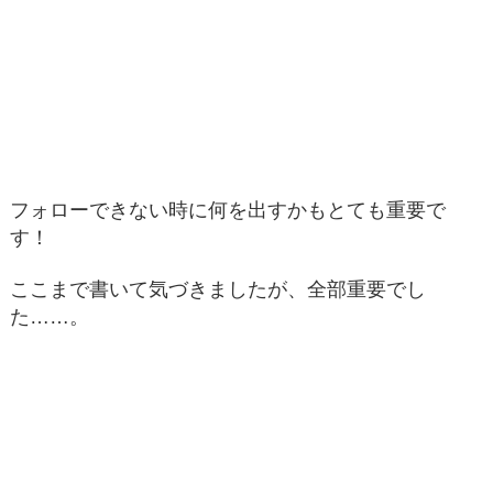
フォローできない時に何を出すかもとても重要で
す！
ここまで書いて気づきましたが、全部重要でし
た……。