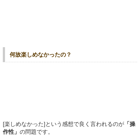
何故楽しめなかったの？
[楽しめなかった]という感想で良く言われるのが
「操
作性」
の問題です。