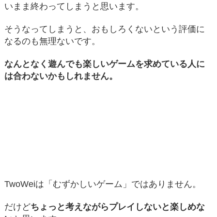
いまま終わってしまうと思います。
そうなってしまうと、おもしろくないという評価に
なるのも無理ないです。
なんとなく遊んでも楽しいゲームを求めている人に
は合わないかもしれません。
TwoWeiは「むずかしいゲーム」ではありません。
だけど
ちょっと考えながらプレイしないと楽しめな