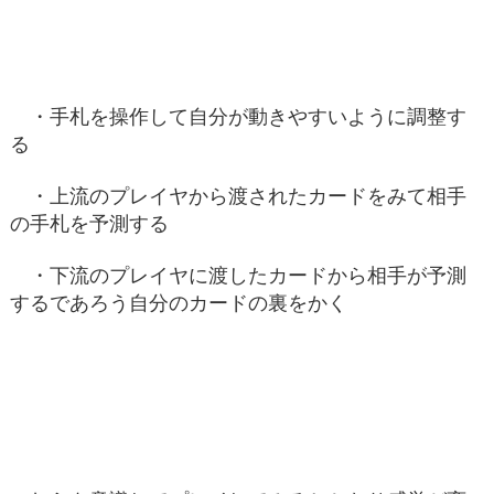
・手札を操作して自分が動きやすいように調整す
る
・上流のプレイヤから渡されたカードをみて相手
の手札を予測する
・下流のプレイヤに渡したカードから相手が予測
するであろう自分のカードの裏をかく