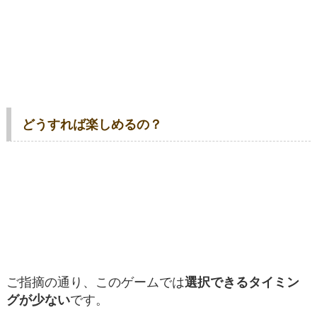
どうすれば楽しめるの？
ご指摘の通り、このゲームでは
選択できるタイミン
グが少ない
です。