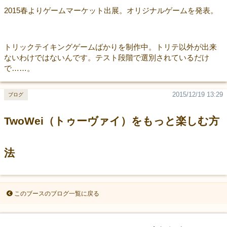
2015春よりゲームマーケット出展。オリジナルゲームを発表。
トリックテイキングゲームばかりを制作中。トリテ以外が出来
ないわけではないんです。テスト段階で選別されているだけ
で……。
2015/12/19 13:29
ブログ
TwoWei（トゥーヴァイ）をもっと楽しむ方
法
このブースのブログ一覧に戻る