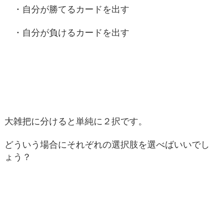
・自分が勝てるカードを出す
・自分が負けるカードを出す
大雑把に分けると単純に２択です。
どういう場合にそれぞれの選択肢を選べばいいでし
ょう？