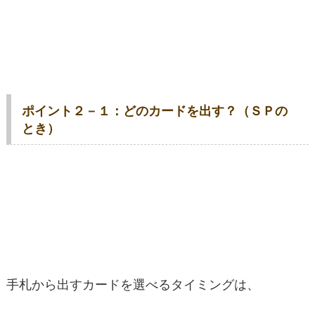
ポイント２－１：どのカードを出す？（ＳＰの
とき）
手札から出すカードを選べるタイミングは、