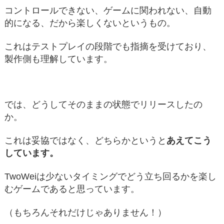
コントロールできない、ゲームに関われない、自動
的になる、だから楽しくないというもの。
これはテストプレイの段階でも指摘を受けており、
製作側も理解しています。
では、どうしてそのままの状態でリリースしたの
か。
これは妥協ではなく、どちらかというと
あえてこう
しています。
TwoWeiは少ないタイミングでどう立ち回るかを楽し
むゲームであると思っています。
（もちろんそれだけじゃありません！）