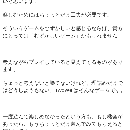
い
と思います。
楽しむためにはちょっとだけ工夫が必要です。
そういうゲームをむずかしいと感じるならば、貴方
にとっては「むずかしいゲーム」かもしれません。
考えながらプレイしていると見えてくるものがあり
ます。
ちょっと考えないと勝てないけれど、理詰めだけで
はどうしようもない、TwoWeiはそんなゲームです。
一度遊んで楽しめなかったという方も、もし機会が
あったら、もうちょっとだけ遊んでみてもらえると