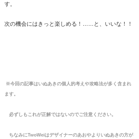
す。
次の機会にはきっと楽しめる！……と、いいな！！
※今回の記事はいぬあきの個人的考えや攻略法が多く含まれ
ます。
必ずしもこれが正解ではないのでご注意ください。
ちなみにTwoWeiはデザイナーのあおやよりいぬあきの方が