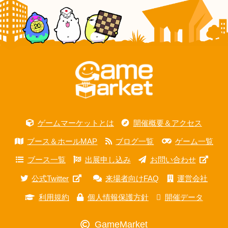
ゲームマーケットとは
開催概要＆アクセス
ブース＆ホールMAP
ブログ一覧
ゲーム一覧
ブース一覧
出展申し込み
お問い合わせ
公式Twitter
来場者向けFAQ
運営会社
利用規約
個人情報保護方針
開催データ
GameMarket