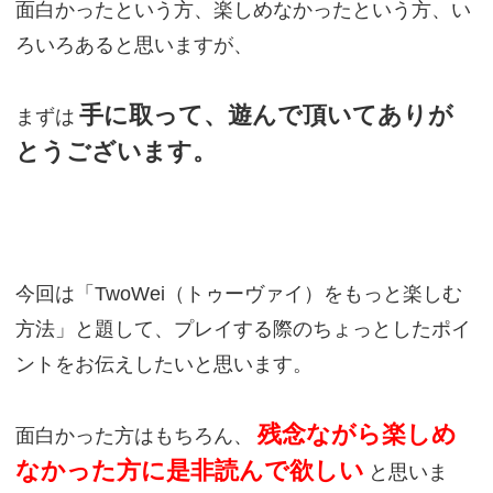
面白かったという方、楽しめなかったという方、い
ろいろあると思いますが、
手に取って、遊んで頂いてありが
まずは
とうございます。
今回は「TwoWei（トゥーヴァイ）をもっと楽しむ
方法」と題して、プレイする際のちょっとしたポイ
ントをお伝えしたいと思います。
残念ながら楽しめ
面白かった方はもちろん、
なかった方に是非読んで欲しい
と思いま