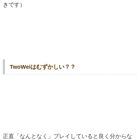
きです）
TwoWeiはむずかしい？？
正直「なんとなく」プレイしていると良く分からな