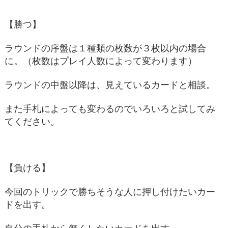
【勝つ】
ラウンドの序盤は１種類の枚数が３枚以内の場合
に。（枚数はプレイ人数によって変わります）
ラウンドの中盤以降は、見えているカードと相談。
また手札によっても変わるのでいろいろと試してみ
てください。
【負ける】
今回のトリックで勝ちそうな人に押し付けたいカー
ドを出す。