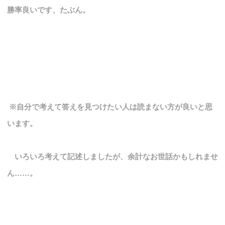
勝率良いです、たぶん。
※自分で考えて答えを見つけたい人は読まない方が良いと思
います。
いろいろ考えて記述しましたが、余計なお世話かもしれませ
ん……。