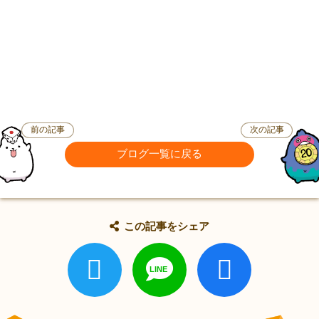
前の記事
次の記事
ブログ一覧に戻る
この記事をシェア