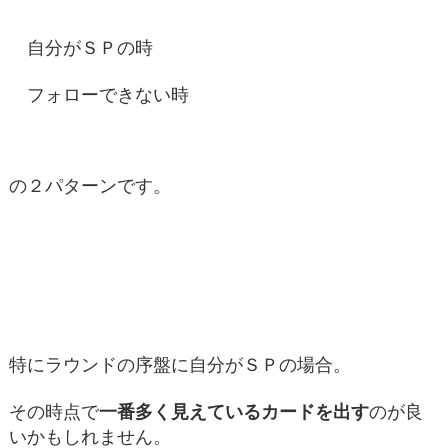
自分がＳＰの時
フォローできない時
の２パターンです。
特にラウンドの序盤に自分がＳＰの場合。
その時点で
一番多く見えているカードを出す
のが良
いかもしれません。