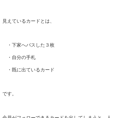
見えているカードとは、
・下家へパスした３枚
・自分の手札
・既に出ているカード
です。
全員がフォローできるカードを出してしまうと、人