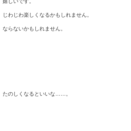
嬉しいです。
じわじわ楽しくなるかもしれません。
ならないかもしれません。
たのしくなるといいな……。