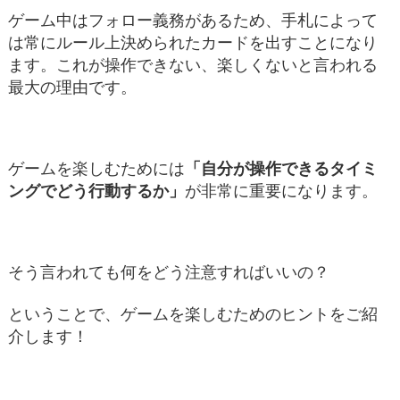
ゲーム中はフォロー義務があるため、手札によって
は常にルール上決められたカードを出すことになり
ます。これが操作できない、楽しくないと言われる
最大の理由です。
ゲームを楽しむためには
「自分が操作できるタイミ
ングでどう行動するか」
が非常に重要になります。
そう言われても何をどう注意すればいいの？
ということで、ゲームを楽しむためのヒントをご紹
介します！