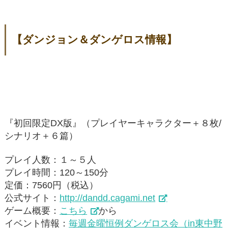
【ダンジョン＆ダンゲロス情報】
『初回限定DX版』（プレイヤーキャラクター＋８枚/
シナリオ＋６篇）
プレイ人数：１～５人
プレイ時間：120～150分
定価：7560円（税込）
公式サイト：
http://dandd.cagami.net
ゲーム概要：
こちら
から
イベント情報：
毎週金曜恒例ダンゲロス会（in東中野