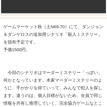
ゲームマーケット秋（土N69-70）にて、ダンジョン
＆ダンゲロスの追加用シナリオ「殺人ミステリー」
を頒布予定です。
予価1500円。
今回のシナリオはマーダーミステリー「っぽい」
何かとなっています。本家マーダーミステリーのよ
うに、手がかりを得ていって、みんなで犯人を探し
ます。違うのは、個人目標がないため、全員で同じ
情報を共有し推理していく、完全協力ゲームなとこ