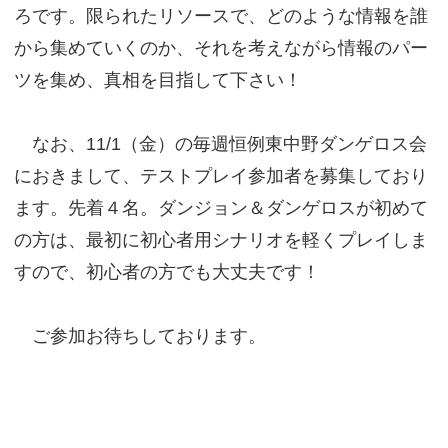
ろです。限られたリソースで、どのような情報を誰
から集めていくのか、それを考えながら情報のパー
ツを集め、真相を目指して下さい！
なお、11/1（金）の毎週恒例東中野ダンゲロス会
におきまして、テストプレイ参加者を募集しており
ます。先着４名。ダンジョン＆ダンゲロスが初めて
の方は、最初に初心者用シナリオを軽くプレイしま
すので、初心者の方でも大丈夫です！
ご参加お待ちしております。