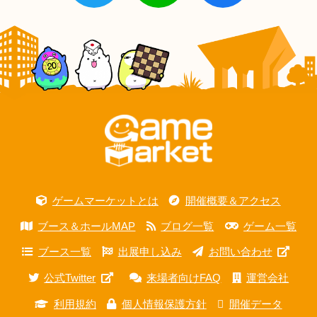
ゲームマーケットとは
開催概要＆アクセス
ブース＆ホールMAP
ブログ一覧
ゲーム一覧
ブース一覧
出展申し込み
お問い合わせ
公式Twitter
来場者向けFAQ
運営会社
利用規約
個人情報保護方針
開催データ