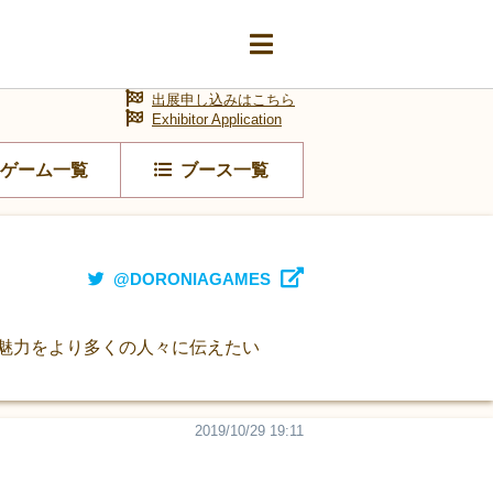
出展申し込みはこちら
Exhibitor Application
ゲーム一覧
ブース一覧
@DORONIAGAMES
魅力をより多くの人々に伝えたい
2019/10/29 19:11