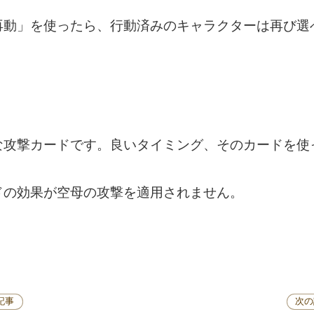
再動」を使ったら、行動済みのキャラクターは再び選
な攻撃カードです。良いタイミング、そのカードを使
ドの効果が空母の攻撃を適用されません。
記事
次の