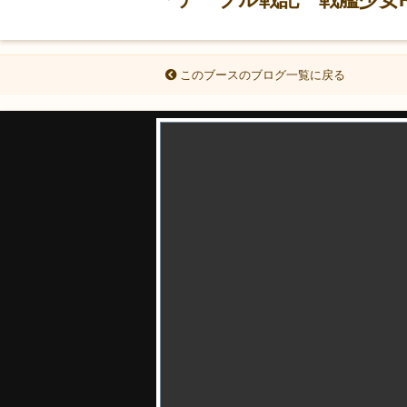
このブースのブログ一覧に戻る