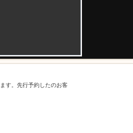
ります。先行予約したのお客