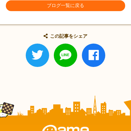
ブログ一覧に戻る
この記事をシェア