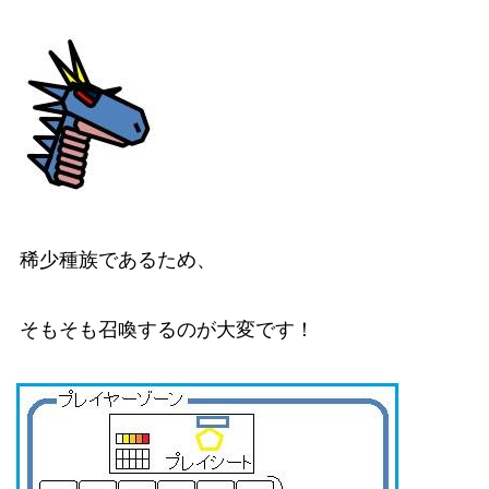
稀少種族であるため、
そもそも召喚するのが大変です！