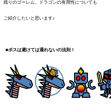
残りのゴーレム、ドラゴンの有用性についても
ご紹介したいと思います♪
■ボスは避けては通れないの法則！