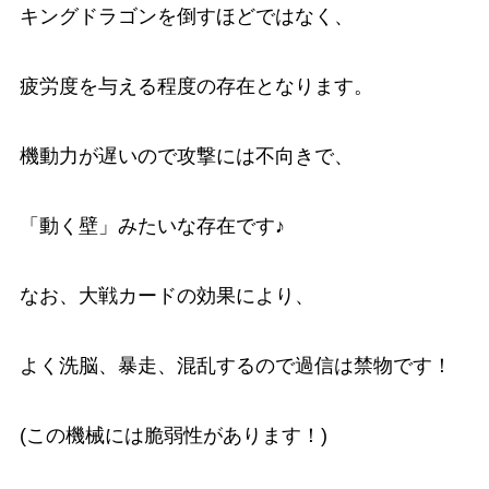
キングドラゴンを倒すほどではなく、
疲労度を与える程度の存在となります。
機動力が遅いので攻撃には不向きで、
「動く壁」みたいな存在です♪
なお、大戦カードの効果により、
よく洗脳、暴走、混乱するので過信は禁物です！
(この機械には脆弱性があります！)