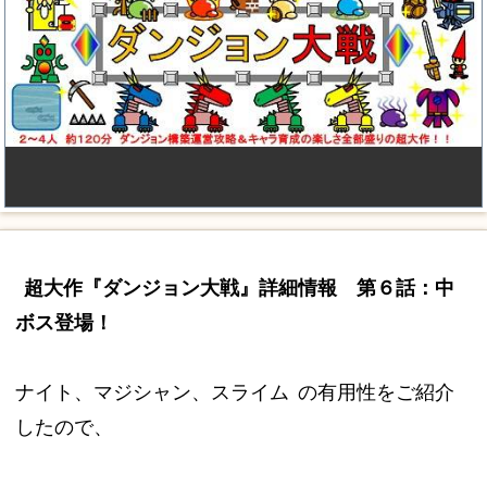
超大作『ダンジョン大戦』詳細情報 第６話：中
ボス登場！
ナイト、マジシャン、スライム
の有用性をご紹介
したので、