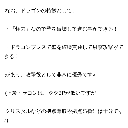
なお、ドラゴンの特徴として、
・「怪力」なので壁を破壊して進む事ができる！
・ドラゴンブレスで壁を破壊貫通して射撃攻撃がで
きる！
があり、攻撃役として非常に優秀です♪
(下級ドラゴンは、ややBPが低いですが、
クリスタルなどの拠点奪取や拠点防衛には十分です
♪)