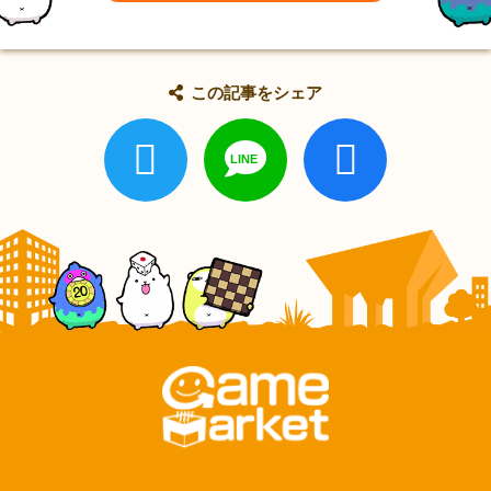
この記事をシェア