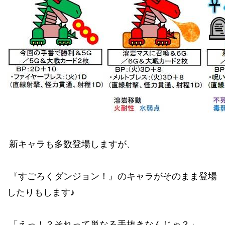
新キャラも多数登場しますが、
『すごろくダンジョン！』のキャラがそのまま登場
したりもします♪
「えっ！？それって単なる手抜きなんじゃ？」