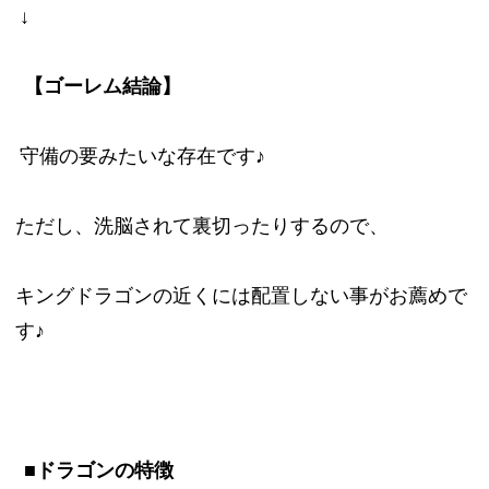
↓
【ゴーレム結論】
守備の要みたいな存在です♪
ただし、洗脳されて裏切ったりするので、
キングドラゴンの近くには配置しない事がお薦めで
す♪
■ドラゴンの特徴