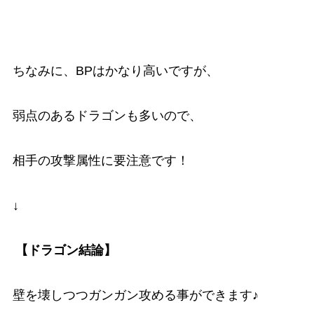
ちなみに、BPはかなり高いですが、
弱点のあるドラゴンも多いので、
相手の攻撃属性に要注意です！
↓
【ドラゴン結論】
壁を壊しつつガンガン攻める事ができます♪