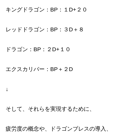
キングドラゴン：BP：１D+２０
レッドドラゴン：BP：３D＋８
ドラゴン：BP：２D+１０
エクスカリバー：BP＋２D
↓
そして、それらを実現するために、
疲労度の概念や、ドラゴンブレスの導入、