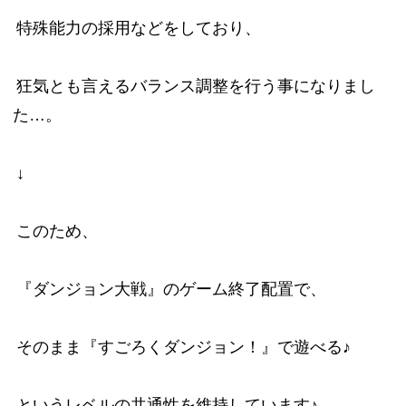
特殊能力の採用などをしており、
狂気とも言えるバランス調整を行う事になりまし
た…。
↓
このため、
『ダンジョン大戦』のゲーム終了配置で、
そのまま『すごろくダンジョン！』で遊べる♪
というレベルの共通性を維持しています♪