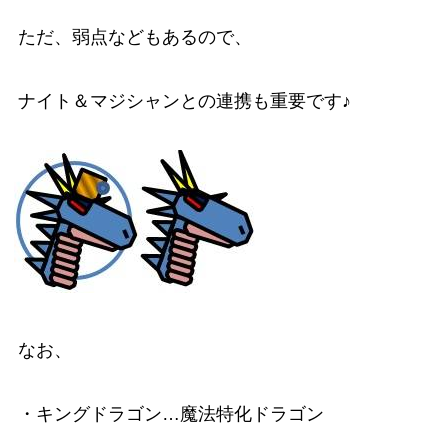
ただ、弱点などもあるので、
ナイト＆マジシャンとの連携も重要です♪
なお、
・キングドラゴン…魔法特化ドラゴン