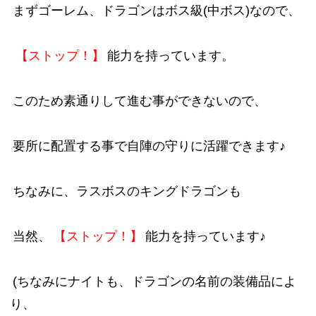
まずゴーレム、ドラゴンはボス級(中ボス)なので、
【ストップ！】
能力を持っています。
このため素通りして進む事ができないので、
要所に配置する事で自陣の守りに活躍できます♪
ちなみに、ラスボスのキングドラゴンも
当然、
【ストップ！】
能力を持っています♪
(ちなみにナイトも、ドラゴンの名前の装備品によ
り、