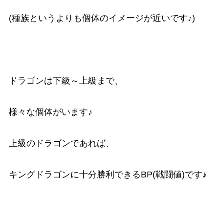
(種族というよりも個体のイメージが近いです♪)
ドラゴンは下級～上級まで、
様々な個体がいます♪
上級のドラゴンであれば、
キングドラゴンに十分勝利できるBP(戦闘値)です♪