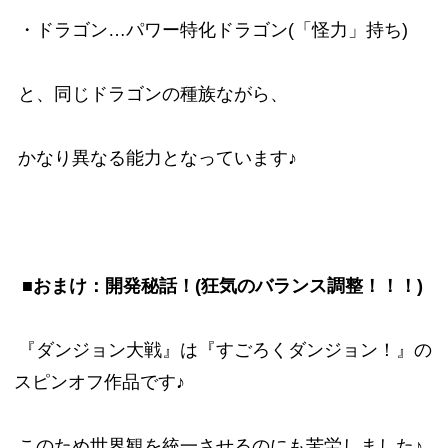
・ドラゴン…パワー特化ドラゴン(「怪力」持ち)
と、同じドラゴンの種族ながら、
かなり異なる能力となっています♪
■おまけ：開発秘話！(狂気のバランス調整！！！)
『ダンジョン大戦』は『すごろくダンジョン！』の
スピンオフ作品です♪
このため世界観を統一させるのにも苦労しました♪