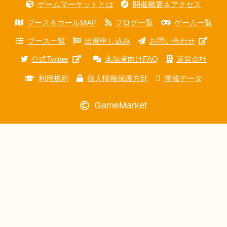
ゲームマーケットとは
開催概要＆アクセス
ブース＆ホールMAP
ブログ一覧
ゲーム一覧
ブース一覧
出展申し込み
お問い合わせ
公式Twitter
来場者向けFAQ
運営会社
利用規約
個人情報保護方針
開催データ
GameMarket