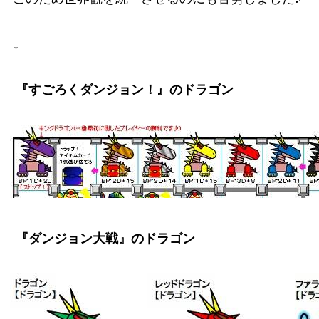
↓
『すごろくダンジョン！』のドラゴン
『ダンジョン大戦』のドラゴン