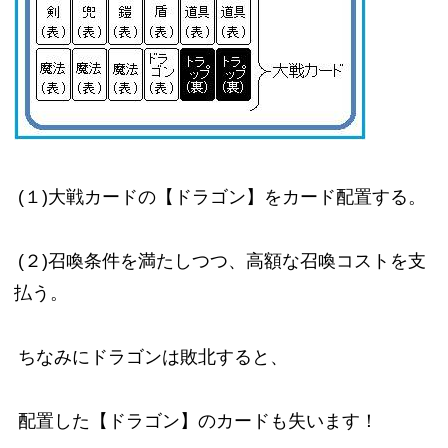
(１)大戦カードの【ドラゴン】をカード配置する。
(２)召喚条件を満たしつつ、高額な召喚コストを支
払う。
ちなみにドラゴンは敗北すると、
配置した【ドラゴン】のカードも失います！