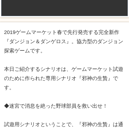
2019ゲームマーケット春で先行発売する完全新作
『ダンジョン＆ダンゲロス』。協力型のダンジョン
探索ゲームです。
本日ご紹介するシナリオは、ゲームマーケット試遊
のために作られた専用シナリオ『邪神の生贄』で
す。
◆迷宮で消息を絶った野球部員を救い出せ！
試遊用シナリオということで、『邪神の生贄』は通