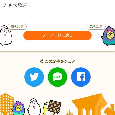
方も大歓迎！
前の記事
次の記事
ブログ一覧に戻る
この記事をシェア