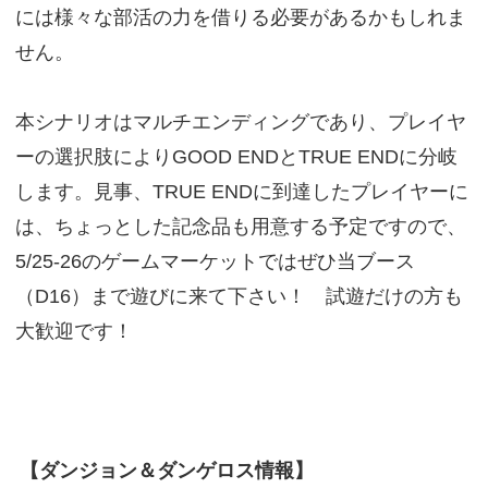
には様々な部活の力を借りる必要があるかもしれま
せん。
本シナリオはマルチエンディングであり、プレイヤ
ーの選択肢によりGOOD ENDとTRUE ENDに分岐
します。見事、TRUE ENDに到達したプレイヤーに
は、ちょっとした記念品も用意する予定ですので、
5/25-26のゲームマーケットではぜひ当ブース
（D16）まで遊びに来て下さい！ 試遊だけの方も
大歓迎です！
【ダンジョン＆ダンゲロス情報】