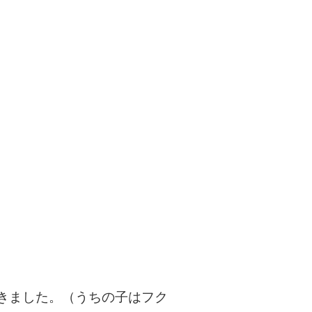
きました。（うちの子はフク