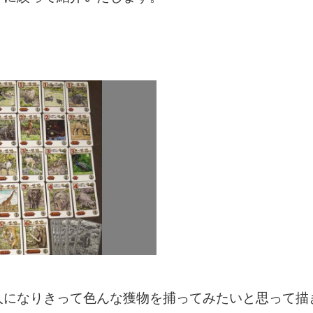
人になりきって色んな獲物を捕ってみたいと思って描