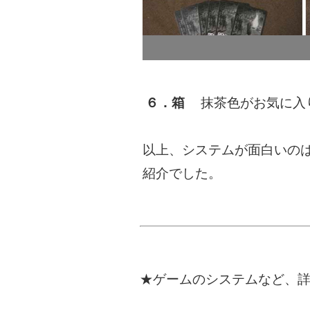
６．箱
抹茶色がお気に入り
以上、システムが面白いの
紹介でした。
★ゲームのシステムなど、