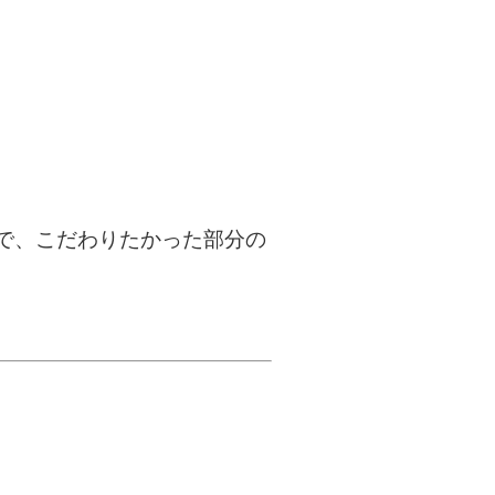
で、こだわりたかった部分の