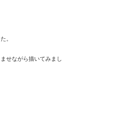
した。
ませながら描いてみまし