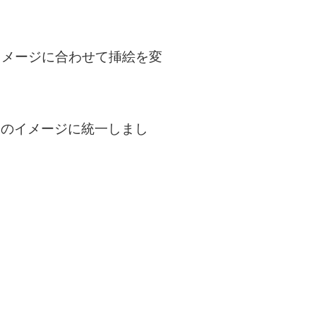
メージに合わせて挿絵を変
森のイメージに統一しまし