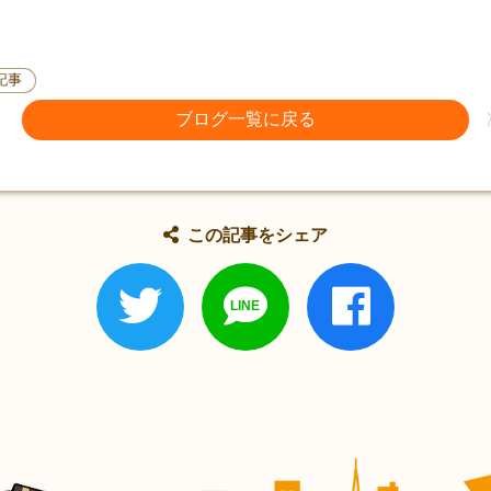
記事
ブログ一覧に戻る
この記事をシェア