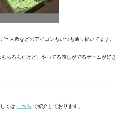
^^ 人数などのアイコンもいつも通り描いてます。
はもちろんだけど、やってる感じがでるゲームが好き
詳しくは
こちら
で紹介しております。