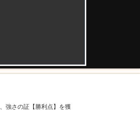
い、強さの証【勝利点】を獲