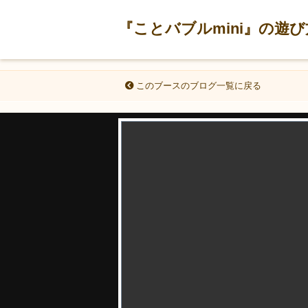
『ことバブルmini』の遊び方
このブースのブログ一覧に戻る