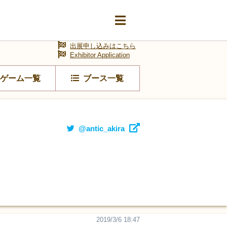
出展申し込みはこちら
Exhibitor Application
ゲーム一覧
ブース一覧
@antic_akira
2019/3/6 18:47