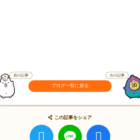
前の記事
次の記事
ブログ一覧に戻る
この記事をシェア