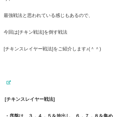
最強戦法と思われている感じもあるので、
今回は[チキン戦法]を倒す戦法
[チキンスレイヤー戦法]をご紹介します♪(＾＾)
[チキンスレイヤー戦法]
・序盤は、３，４，５を放出し、６，７，８を集め