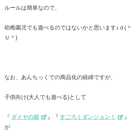
ルールは簡単なので、
幼稚園児でも遊べるのではないかと思います♪ｄ(＾
Ｕ＾)
なお、あんちっくでの商品化の経緯ですが、
子供向け(大人でも遊べる)として
『
ダイヤの箱
』『
すごろくダンジョン！
』
が