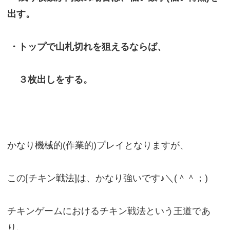
出す。
・トップで山札切れを狙えるならば、
３枚出しをする。
かなり機械的(作業的)プレイとなりますが、
この[チキン戦法]は、かなり強いです♪＼(＾＾；)
チキンゲームにおけるチキン戦法という王道であ
り、