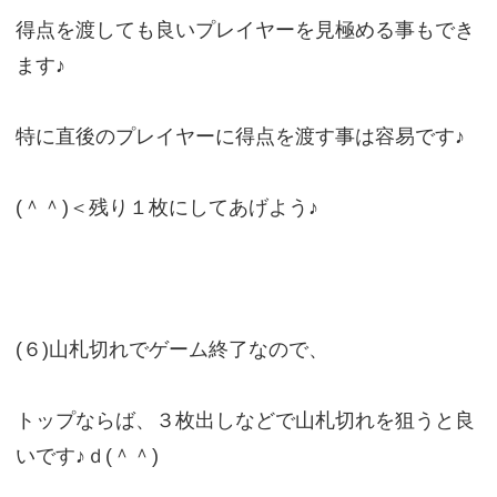
得点を渡しても良いプレイヤーを見極める事もでき
ます♪
特に直後のプレイヤーに得点を渡す事は容易です♪
(＾＾)＜残り１枚にしてあげよう♪
(６)山札切れでゲーム終了なので、
トップならば、３枚出しなどで山札切れを狙うと良
いです♪ｄ(＾＾)