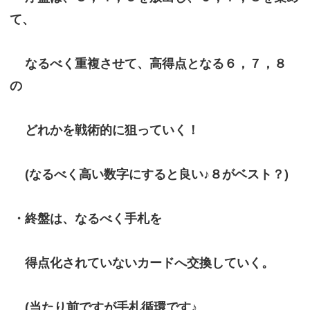
て、
なるべく重複させて、高得点となる６，７，８
の
どれかを戦術的に狙っていく！
(なるべく高い数字にすると良い♪８がベスト？)
・終盤は、なるべく手札を
得点化されていないカードへ交換していく。
(当たり前ですが手札循環です♪