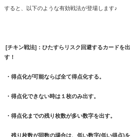
すると、以下のような有効戦法が登場します♪
[チキン戦法]：ひたすらリスク回避するカードを出
す！
・得点化が可能ならば全て得点化する。
・得点化できない時は１枚のみ出す。
・得点化までの残り枚数が多い数字を出す。
残り枚数が同数の場合は、低い数字(低い得点)を