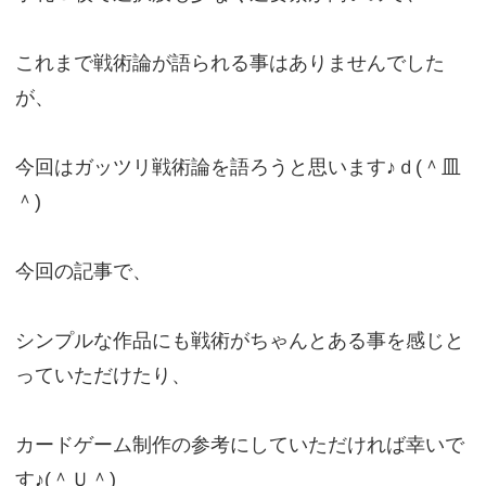
これまで戦術論が語られる事はありませんでした
が、
今回はガッツリ戦術論を語ろうと思います♪ｄ(＾皿
＾)
今回の記事で、
シンプルな作品にも戦術がちゃんとある事を感じと
っていただけたり、
カードゲーム制作の参考にしていただければ幸いで
す♪(＾Ｕ＾)