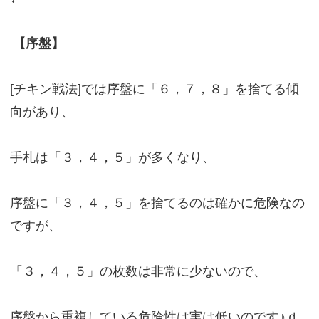
【序盤】
[チキン戦法]では序盤に「６，７，８」を捨てる傾
向があり、
手札は「３，４，５」が多くなり、
序盤に「３，４，５」を捨てるのは確かに危険なの
ですが、
「３，４，５」の枚数は非常に少ないので、
序盤から重複している危険性は実は低いのです♪ｄ