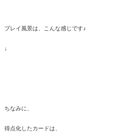
プレイ風景は、こんな感じです♪
↓
ちなみに、
得点化したカードは、