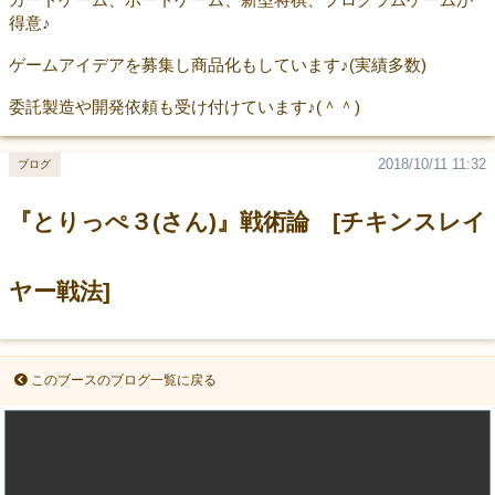
得意♪
ゲームアイデアを募集し商品化もしています♪(実績多数)
委託製造や開発依頼も受け付けています♪(＾＾)
2018/10/11 11:32
ブログ
『とりっぺ３(さん)』戦術論 [チキンスレイ
ヤー戦法]
このブースのブログ一覧に戻る