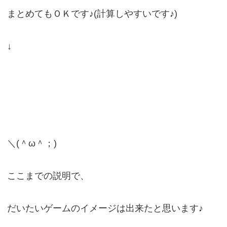
まとめてもＯＫです♪(計算しやすいです♪)
↓
＼(＾ω＾；)
ここまでの説明で、
だいたいゲームのイメージは出来たと思います♪