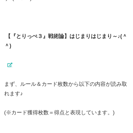
【『とりっぺ３』戦術論】はじまりはじまり～♪(＾
＾)
まず、ルール＆カード枚数から以下の内容が読み取
れます♪
(※カード獲得枚数＝得点と表現しています。)