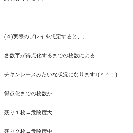
(４)実際のプレイを想定すると、、
各数字が得点化するまでの枚数による
チキンレースみたいな状況になります♪(＾＾；)
得点化までの枚数が…
残り１枚→危険度大
残り２枚→危険度中