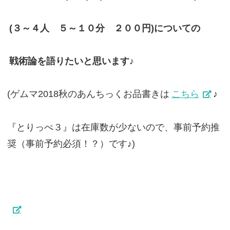
(３～４人 ５～１０分 ２００円)についての
戦術論を語りたいと思います♪
(ゲムマ2018秋のあんちっくお品書きは
こちら
♪
『とりっぺ３』は在庫数が少ないので、事前予約推
奨（事前予約必須！？）です♪)