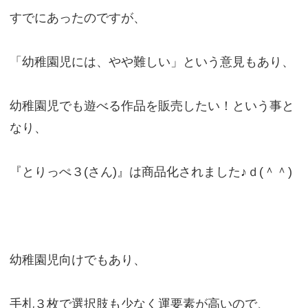
すでにあったのですが、
「幼稚園児には、やや難しい」という意見もあり、
幼稚園児でも遊べる作品を販売したい！という事と
なり、
『とりっぺ３(さん)』は商品化されました♪ｄ(＾＾)
幼稚園児向けでもあり、
手札３枚で選択肢も少なく運要素が高いので、