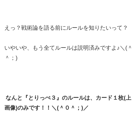
えっ？戦術論を語る前にルールを知りたいって？
いやいや、もう全てルールは説明済みですよ♪＼(＾
＾；)
なんと『とりっぺ３』のルールは、カード１枚(上
画像)のみです！！＼(＾０＾；)／