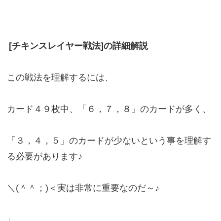
[チキンスレイヤー戦法]の詳細解説
この戦法を理解するには、
カード４９枚中、「６，７，８」のカードが多く、
「３，４，５」のカードが少ないという事を理解す
る必要があります♪
＼(＾＾；)＜実は非常に重要なのだ～♪
↓