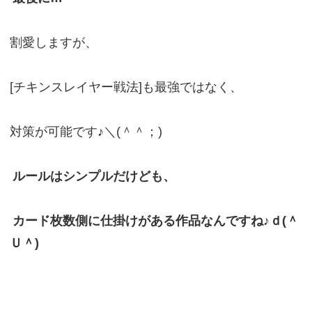
割愛しますが、
[チキンスレイヤー戦法]も最強ではなく、
対策が可能です♪＼(＾＾；)
ルールはシンプルだけども、
カード枚数側に仕掛けがある作品なんですね♪ｄ(＾
Ｕ＾)