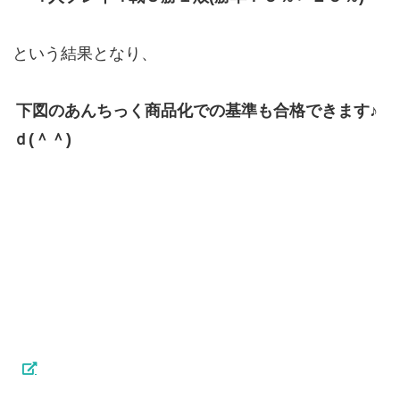
という結果となり、
下図のあんちっく商品化での基準も合格できます♪
ｄ(＾＾)