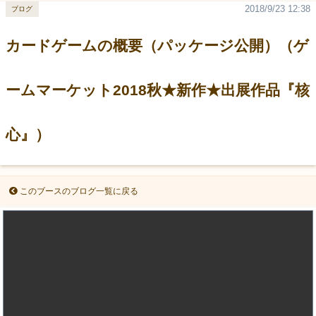
2018/9/23 12:38
ブログ
カードゲームの概要（パッケージ公開）（ゲ
ームマーケット2018秋★新作★出展作品『核
心』）
このブースのブログ一覧に戻る