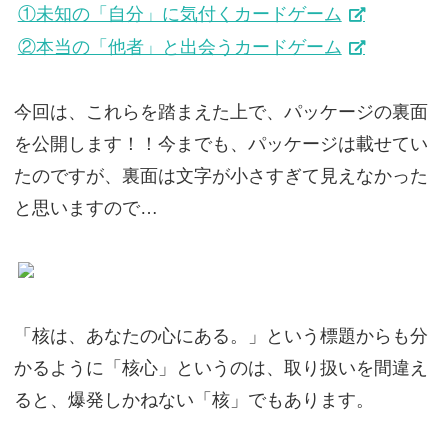
①未知の「自分」に気付くカードゲーム
②本当の「他者」と出会うカードゲーム
今回は、これらを踏まえた上で、パッケージの裏面
を公開します！！今までも、パッケージは載せてい
たのですが、裏面は文字が小さすぎて見えなかった
と思いますので…
「核は、あなたの心にある。」という標題からも分
かるように「核心」というのは、取り扱いを間違え
ると、爆発しかねない「核」でもあります。