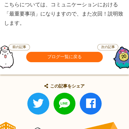
こちらについては、コミュニケーションにおける
「最重要事項」になりますので、また次回！説明致
します。
前の記事
次の記事
ブログ一覧に戻る
この記事をシェア