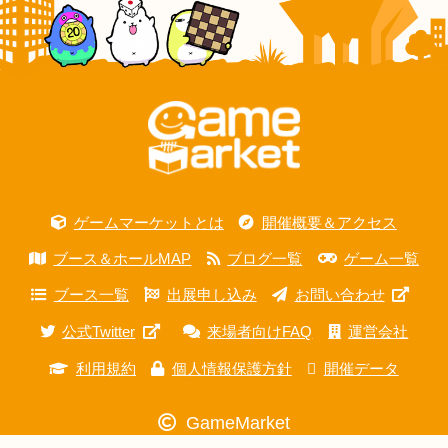
ゲームマーケットとは
開催概要＆アクセス
ブース＆ホールMAP
ブログ一覧
ゲーム一覧
ブース一覧
出展申し込み
お問い合わせ
公式Twitter
来場者向けFAQ
運営会社
利用規約
個人情報保護方針
開催データ
GameMarket