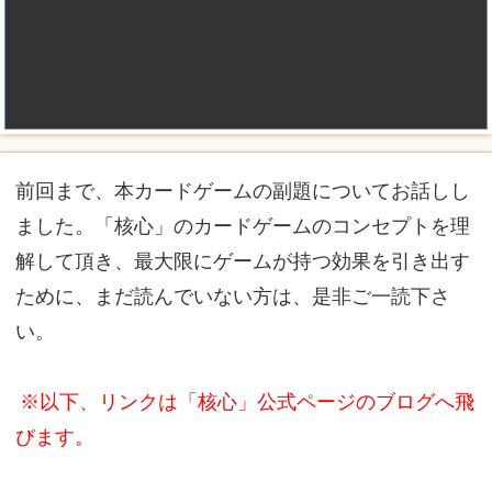
前回まで、本カードゲームの副題についてお話しし
ました。「核心」のカードゲームのコンセプトを理
解して頂き、最大限にゲームが持つ効果を引き出す
ために、まだ読んでいない方は、是非ご一読下さ
い。
※以下、リンクは「核心」公式ページのブログへ飛
びます。