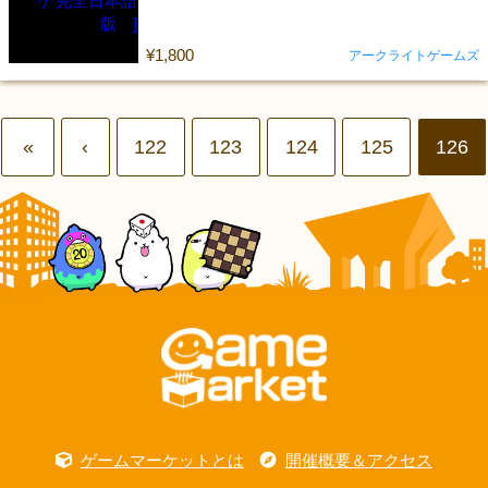
¥1,800
アークライトゲームズ
«
‹
122
123
124
125
126
ゲームマーケットとは
開催概要＆アクセス