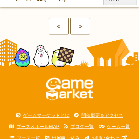
«
»
ゲームマーケットとは
開催概要＆アクセス
ブース＆ホールMAP
ブログ一覧
ゲーム一覧
ブース一覧
出展申し込み
お問い合わせ