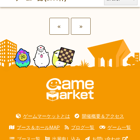
«
»
ゲームマーケットとは
開催概要＆アクセス
ブース＆ホールMAP
ブログ一覧
ゲーム一覧
ブース一覧
出展申し込み
お問い合わせ