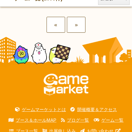
«
»
ゲームマーケットとは
開催概要＆アクセス
ブース＆ホールMAP
ブログ一覧
ゲーム一覧
ブース一覧
出展申し込み
お問い合わせ