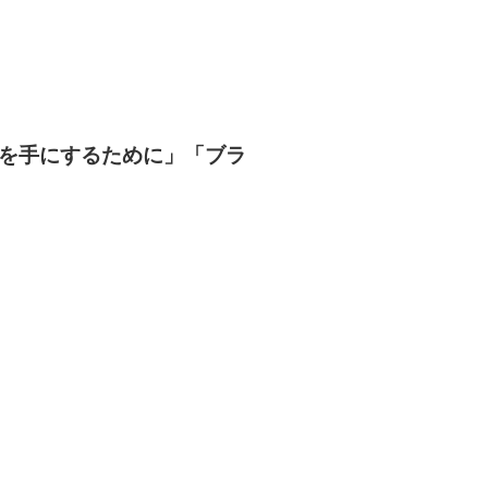
を手にするために」「ブラ