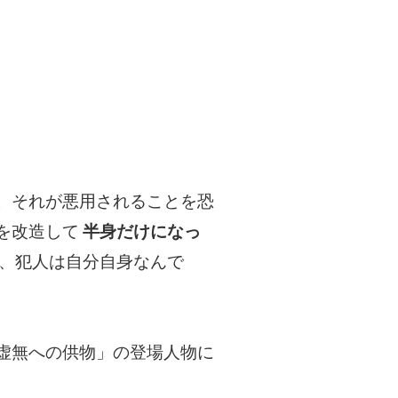
。それが悪用されることを恐
を改造して
半身だけになっ
、犯人は自分自身なんで
虚無への供物」の登場人物に