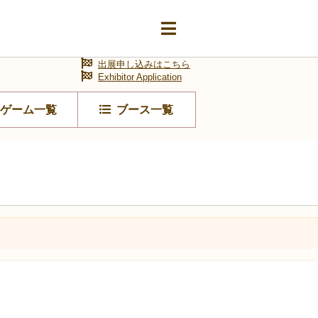
出展申し込みはこちら
Exhibitor Application
ゲーム一覧
ブース一覧