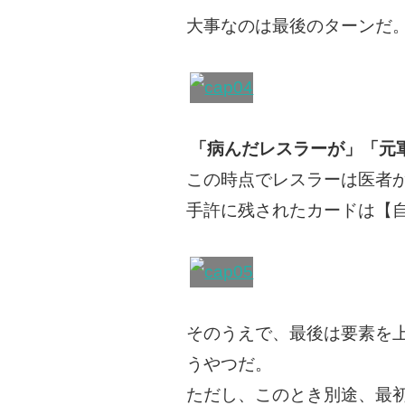
大事なのは最後のターンだ
「病んだレスラーが」「元
この時点でレスラーは医者
手許に残されたカードは【
そのうえで、最後は要素を
うやつだ。
ただし、このとき別途、最