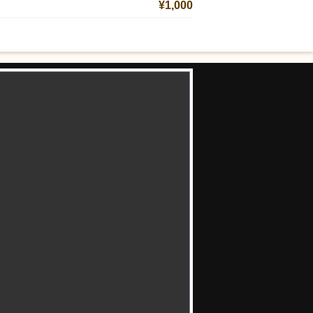
¥1,000