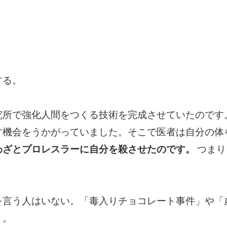
する。
究所で強化人間をつくる技術を完成させていたのです
す機会をうかがっていました。そこで医者は自分の体
わざとプロレスラーに自分を殺させたのです。
つまり
を言う人はいない。「毒入りチョコレート事件」や「
う。