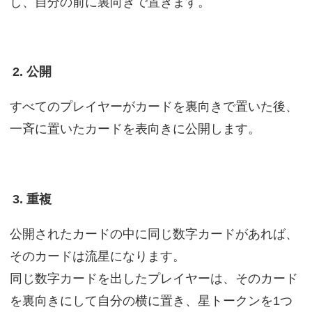
し、自分の前に裏向きで置きます。
2. 公開
すべてのプレイヤーがカードを裏向きで置いた後、
一斉に置いたカードを表向きに公開します。
3. 重複
公開されたカードの中に同じ数字カードがあれば、
そのカードは流星になります。
同じ数字カードを出したプレイヤーは、そのカード
を裏向きにして自分の横に置き、星トークンを1つ