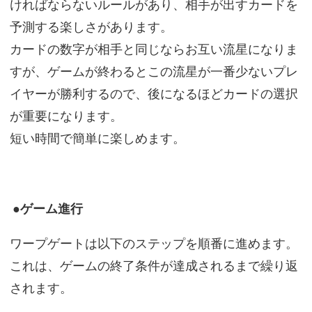
ければならないルールがあり、相手が出すカードを
予測する楽しさがあります。
カードの数字が相手と同じならお互い流星になりま
すが、ゲームが終わるとこの流星が一番少ないプレ
イヤーが勝利するので、後になるほどカードの選択
が重要になります。
短い時間で簡単に楽しめます。
●ゲーム進行
ワープゲートは以下のステップを順番に進めます。
これは、ゲームの終了条件が達成されるまで繰り返
されます。