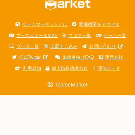
ゲームマーケットとは
開催概要＆アクセス
ブース＆ホールMAP
ブログ一覧
ゲーム一覧
ブース一覧
出展申し込み
お問い合わせ
公式Twitter
来場者向けFAQ
運営会社
利用規約
個人情報保護方針
開催データ
GameMarket