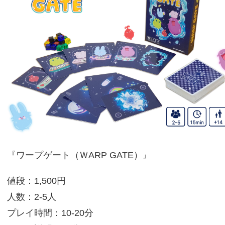
『ワープゲート（ＷARP GATE）』
値段：1,500円
人数：2-5人
プレイ時間：10-20分