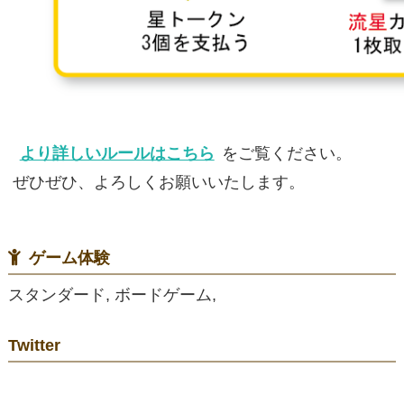
より詳しいルールはこちら
をご覧ください。
ぜひぜひ、よろしくお願いいたします。
ゲーム体験
スタンダード, ボードゲーム,
Twitter