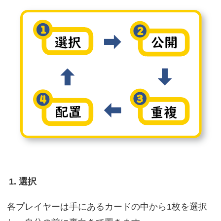
1. 選択
各プレイヤーは手にあるカードの中から1枚を選択