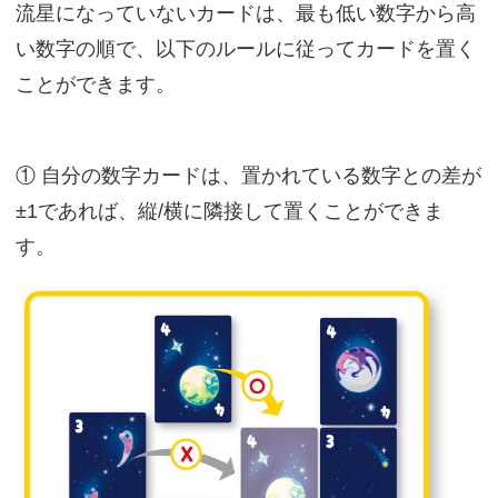
流星になっていないカードは、最も低い数字から高
い数字の順で、以下のルールに従ってカードを置く
ことができます。
① 自分の数字カードは、置かれている数字との差が
±1であれば、縦/横に隣接して置くことができま
す。