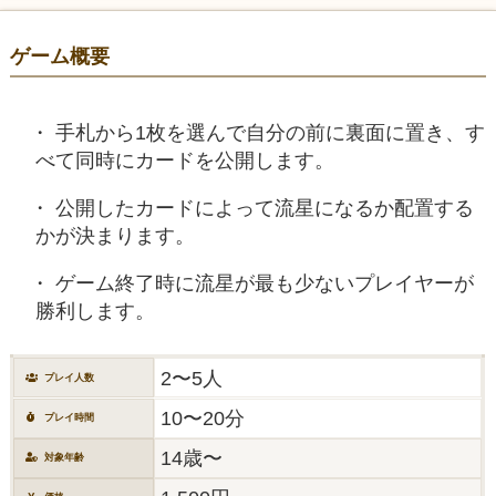
ゲーム概要
手札から1枚を選んで自分の前に裏面に置き、す
べて同時にカードを公開します。
公開したカードによって流星になるか配置する
かが決まります。
ゲーム終了時に流星が最も少ないプレイヤーが
勝利します。
2〜5人
プレイ人数
10〜20分
プレイ時間
14歳〜
対象年齢