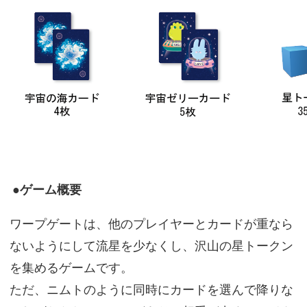
●ゲーム概要
ワープゲートは、他のプレイヤーとカードが重なら
ないようにして流星を少なくし、沢山の星トークン
を集めるゲームです。
ただ、ニムトのように同時にカードを選んで降りな