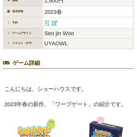
1,500円
価格
2023春
発売時期
可
予約
Seo jin Woo
ゲームデザイン
UYAOWL
イラスト・DTP
ゲーム詳細
こんにちは、ショーハウスです。
2023年春の新作、「ワープゲート」の紹介です。