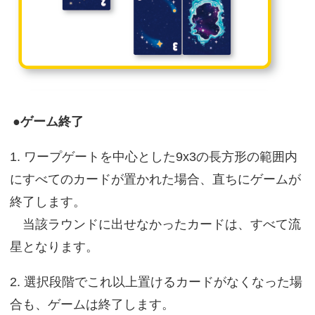
●ゲーム終了
1. ワープゲートを中心とした9x3の長方形の範囲内
にすべてのカードが置かれた場合、直ちにゲームが
終了します。
当該ラウンドに出せなかったカードは、すべて流
星となります。
2. 選択段階でこれ以上置けるカードがなくなった場
合も、ゲームは終了します。