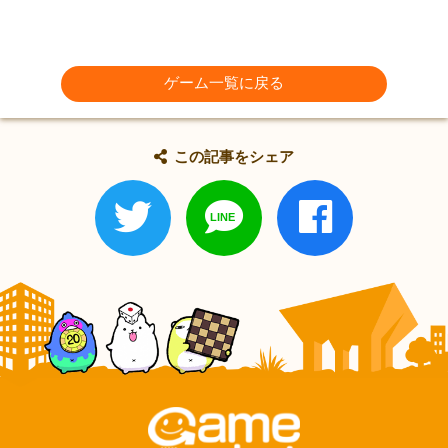
ゲーム一覧に戻る
この記事をシェア