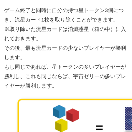
ゲーム終了と同時に自分の持つ星トークン3個につ
き、流星カード1枚を取り除くことができます。
※取り除いた流星カードは消滅惑星（箱の中）に入
れておきます。
その後、最も流星カードの少ないプレイヤーが勝利
します。
もし同じであれば、星トークンの多いプレイヤーが
勝利し、これも同じならば、宇宙ゼリーの多いプレ
イヤーが勝利します。