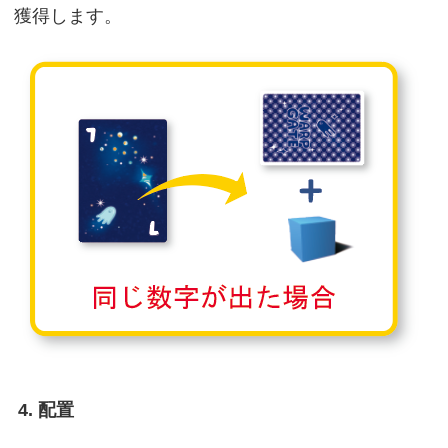
獲得します。
4. 配置