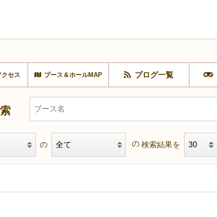
ブログ一覧
アクセス
ブース＆ホールMAP
検索
検索結果を