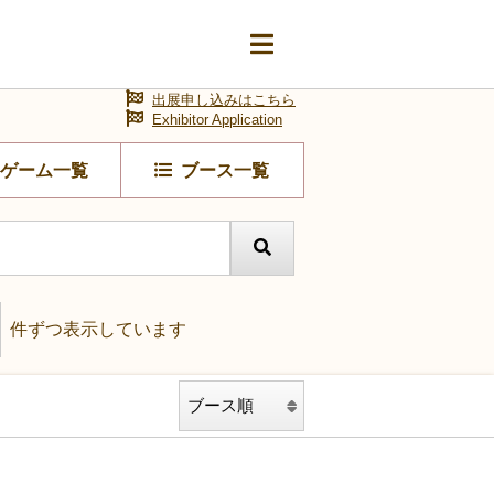
出展申し込みはこちら
Exhibitor Application
ゲーム一覧
ブース一覧
件ずつ表示しています